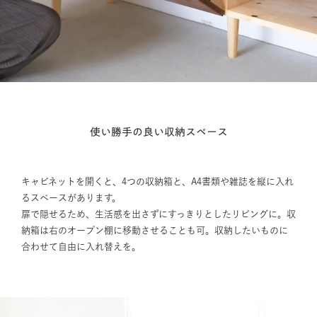
使い勝手の良い収納スペース
キャビネットを開くと、4つの収納箱と、A4書類や雑誌を縦に入れ
るスペースがあります。
扉で隠せるため、生活感を出さずにすっきりとしたリビングに。収
納箱は右のオープン棚に移動させることも可。収納したいものに
合わせて自由に入れ替えを。