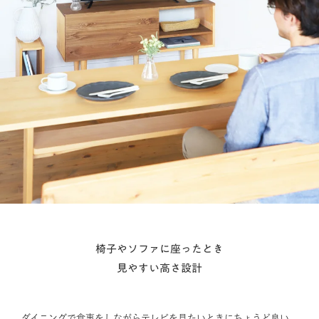
椅子やソファに座ったとき
見やすい高さ設計
ダイニングで食事をしながらテレビを見たいときにちょうど良い