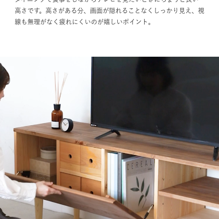
高さです。高さがある分、画面が隠れることなくしっかり見え、視
線も無理がなく疲れにくいのが嬉しいポイント。