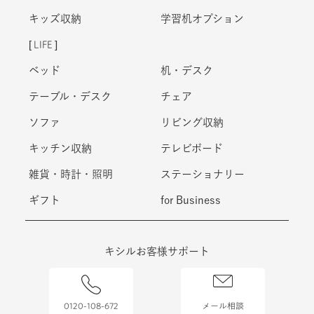
キッズ収納
学習机オプション
LIFE
ベッド
机・デスク
テーブル・デスク
チェア
ソファ
リビング収納
キッチン収納
テレビボード
雑貨・時計・照明
ステーショナリー
ギフト
for Business
キシルお客様サポート
0120-108-672
メール相談