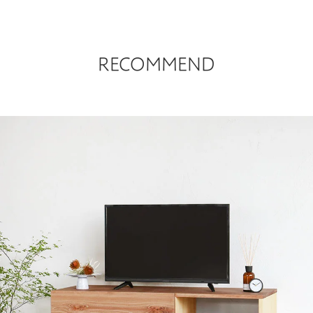
RECOMMEND