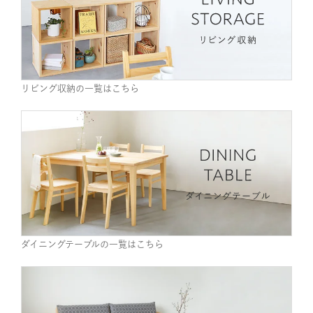
リビング収納の一覧はこちら
ダイニングテーブルの一覧はこちら