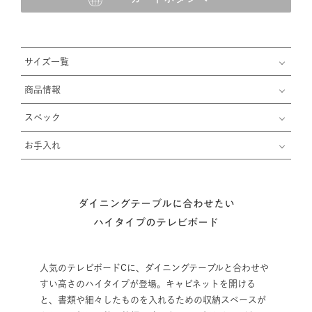
サイズ一覧
商品情報
スペック
お手入れ
ダイニングテーブルに合わせたい
ハイタイプのテレビボード
人気のテレビボードCに、ダイニングテーブルと合わせや
すい高さのハイタイプが登場。キャビネットを開ける
と、書類や細々したものを入れるための収納スペースが