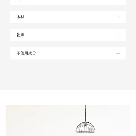
木材
乾燥
不使用成分