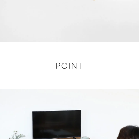
POINT