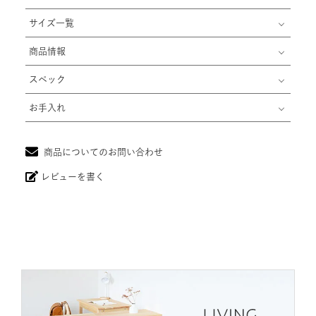
サイズ一覧
商品情報
スペック
お手入れ
商品についてのお問い合わせ
レビューを書く