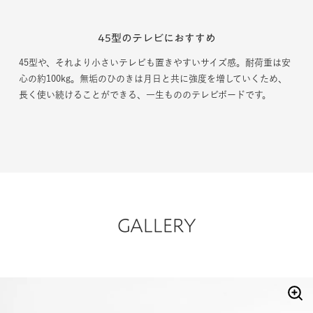
45型のテレビにおすすめ
45型や、それより小さいテレビも置きやすいサイズ感。耐荷重は安
心の約100kg。無垢のひのきは月日と共に強度を増していくため、
長く使い続けることができる、一生もののテレビボードです。
GALLERY