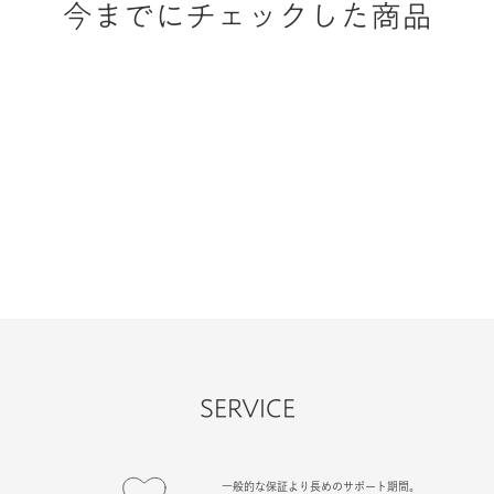
今までにチェックした商品
SERVICE
一般的な保証より長めのサポート期間。