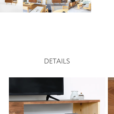
DETAILS