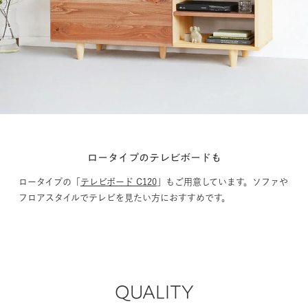
ロータイプのテレビボードも
ロータイプの「
テレビボード C120
」もご用意しています。ソファや
フロアスタイルでテレビを見たい方におすすめです。
QUALITY