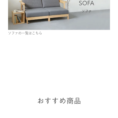
ソファの一覧はこちら
おすすめ商品