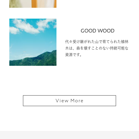
GOOD WOOD
代々受け継がれた山で育てられた植林
木は、森を壊すことのない持続可能な
資源です。
View More