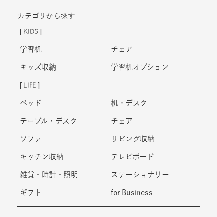
カテゴリから探す
KIDS
学習机
チェア
キッズ収納
学習机オプション
LIFE
ベッド
机・デスク
テーブル・デスク
チェア
ソファ
リビング収納
キッチン収納
テレビボード
雑貨・時計・照明
ステーショナリー
ギフト
for Business