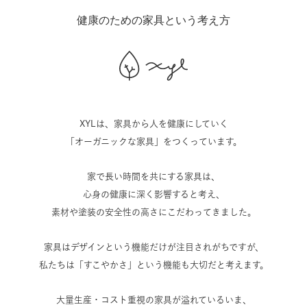
健康のための家具という考え方
XYLは、家具から人を健康にしていく
「オーガニックな家具」をつくっています。
家で長い時間を共にする家具は、
心身の健康に深く影響すると考え、
素材や塗装の安全性の高さにこだわってきました。
家具はデザインという機能だけが注目されがちですが、
私たちは「すこやかさ」という機能も大切だと考えます。
大量生産・コスト重視の家具が溢れているいま、