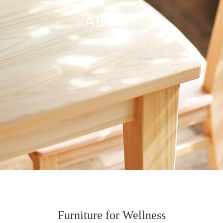
ABOUT
Furniture for Wellness