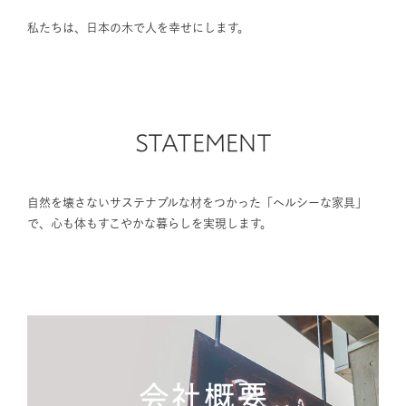
私たちは、日本の木で人を幸せにします。
STATEMENT
自然を壊さないサステナブルな材をつかった「ヘルシーな家具」
で、心も体もすこやかな暮らしを実現します。