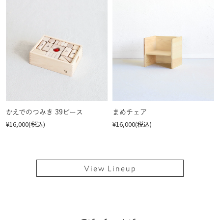
かえでのつみき 39ピース
まめチェア
¥16,000(税込)
¥16,000(税込)
View Lineup