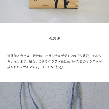
包装紙
地球儀とカッコー時計は、オリジナルデザインの「包装紙」でお包
みいたします。風合いのあるクラフト紙に家具や雑貨のイラストが
描かれたデザインです。（＋¥250 税込）