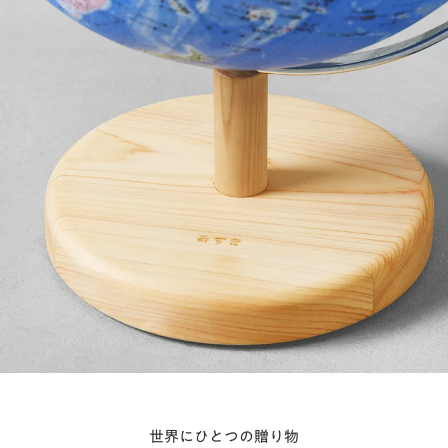
世界にひとつの贈り物