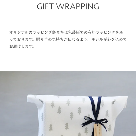
GIFT WRAPPING
オリジナルのラッピング袋または包装紙での有料ラッピングを承
っております。贈り手の気持ちが伝わるよう、キシルが心を込めて
お届けします。