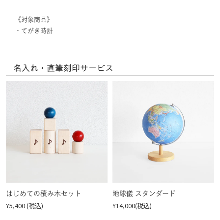
《対象商品》
・てがき時計
名入れ・直筆刻印サービス
はじめての積み木セット
地球儀 スタンダード
¥5,400 (税込)
¥14,000(税込)