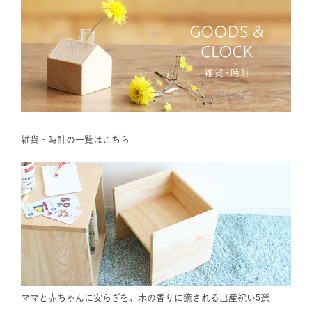
雑貨・時計の一覧はこちら
ママと赤ちゃんに安らぎを。木の香りに癒される出産祝い5選