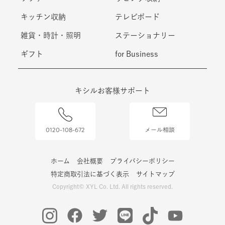
キッチン収納
テレビボード
雑貨・時計・照明
ステーショナリー
ギフト
for Business
キシルお客様サポート
0120-108-672
メール相談
ホーム
会社概要
プライバシーポリシー
特定商取引法に基づく表示
サイトマップ
Copyright© XYL Co. Ltd. All rights reserved.