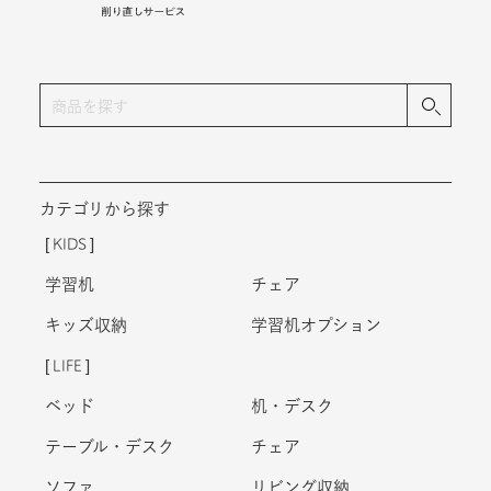
カテゴリから探す
KIDS
学習机
チェア
キッズ収納
学習机オプション
LIFE
ベッド
机・デスク
テーブル・デスク
チェア
ソファ
リビング収納