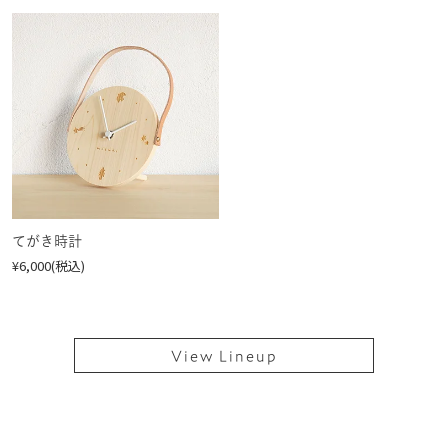
てがき時計
¥6,000(税込)
View Lineup