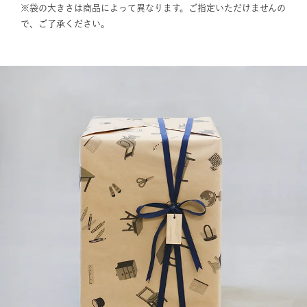
※袋の大きさは商品によって異なります。ご指定いただけませんの
で、ご了承ください。