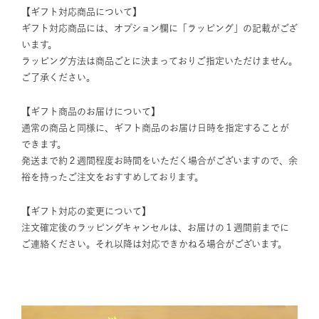
【ギフト対応商品について】
ギフト対応商品には、オプション欄に「ラッピング」の記載がござ
います。
ラッピング方法は商品ごとに決まっておりご指定いただけません。
ご了承ください。
【ギフト商品のお届けについて】
通常の商品と同様に、ギフト商品のお届け日時を指定することが
できます。
発送まで約２週間程度お時間をいただく場合がございますので、余
裕を持ったご注文をおすすめしております。
【ギフト対応の変更について】
注文確定後のラッピングキャンセルは、お届けの１週間前までに
ご連絡ください。それ以降は対応できかねる場合がございます。