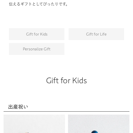
伝えるギフトとしてぴったりです。
Gift for Kids
Gift for Life
Personalize Gift
Gift for Kids
出産祝い