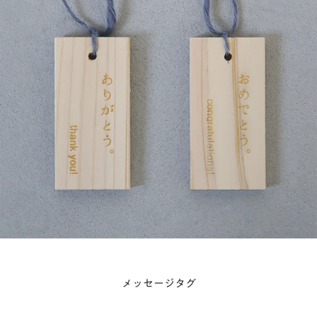
メッセージタグ