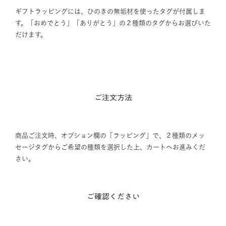
ギフトラッピングには、ひのきの無垢材を使ったタグが付属しま
す。「おめでとう」「ありがとう」の２種類のタグからお選びいた
だけます。
ご注文方法
商品ご注文時、オプション欄の「ラッピング」で、２種類のメッ
セージタグからご希望の種類を選択した上、カートへお進みくだ
さい。
ご確認ください