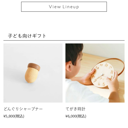
View Lineup
子ども向けギフト
どんぐりシャープナー
てがき時計
¥5,800(税込)
¥6,000(税込)