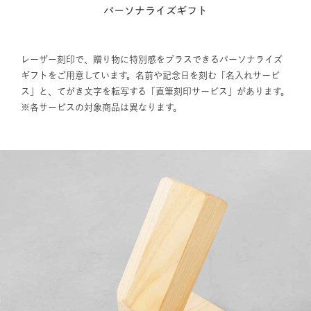
パーソナライズギフト
レーザー刻印で、贈り物に特別感をプラスできるパーソナライズ
ギフトをご用意しています。名前や記念日を刻む「名入れサービ
ス」と、てがき文字を転写する「直筆刻印サービス」があります。
※各サービスの対象商品は異なります。