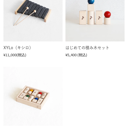
XYLo（キシロ）
はじめての積み木セット
¥11,000(税込)
¥5,400 (税込)