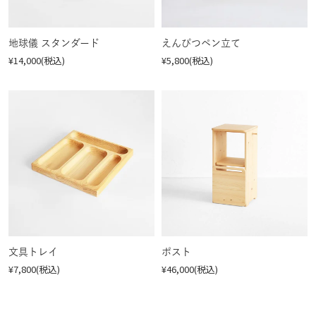
地球儀 スタンダード
えんぴつペン立て
¥14,000(税込)
¥5,800(税込)
文具トレイ
ポスト
¥7,800(税込)
¥46,000(税込)