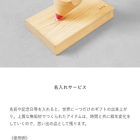
名入れサービス
名前や記念日等を入れると、世界に一つだけのギフトの出来上が
り。上質な無垢材でつくられたアイテムは、時間と共に経年変化を
していくので、思い出の品として残ります。
《使用例》