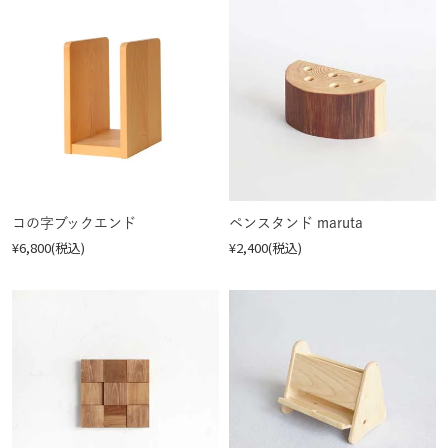
コの字ブックエンド
ペンスタンド maruta
¥6,800(税込)
¥2,400(税込)