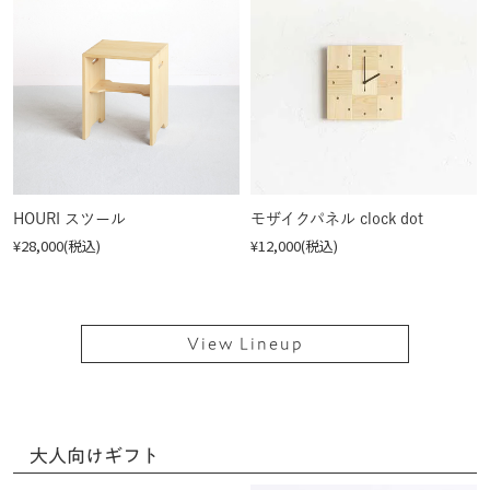
HOURI スツール
モザイクパネル clock dot
¥28,000(税込)
¥12,000(税込)
View Lineup
大人向けギフト