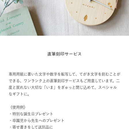
直筆刻印サービス
専用用紙に書いた文字や数字を転写して、てがき文字を刻むことが
できる、ワンランク上の直筆刻印サービスもご用意しています。二
度と戻れない大切な「いま」をぎゅっと閉じ込めて、スペシャル
なギフトに。
《使用例》
・特別な誕生日プレゼント
・卒園児から先生へのプレゼント
・寄せ書きをして送別品に