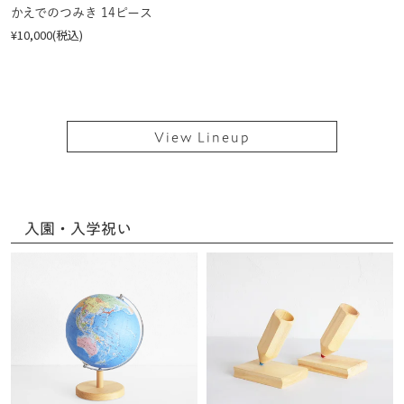
かえでのつみき 14ピース
¥10,000(税込)
View Lineup
入園・入学祝い