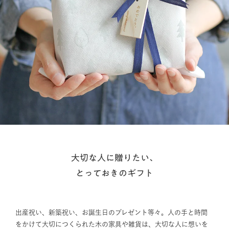
大切な人に贈りたい、
とっておきのギフト
出産祝い、新築祝い、お誕生日のプレゼント等々。人の手と時間
をかけて大切につくられた木の家具や雑貨は、大切な人に想いを