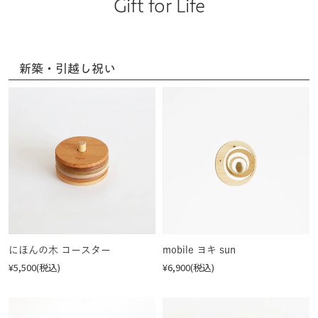
Gift for Life
新築・引越し祝い
にほんの木 コースター
mobile ヨキ sun
¥5,500(税込)
¥6,900(税込)