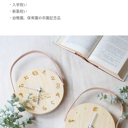
・入学祝い
・新築祝い
・幼稚園、保育園の卒園記念品