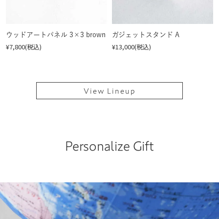
ウッドアートパネル 3×3 brown
ガジェットスタンド A
¥7,800(税込)
¥13,000(税込)
View Lineup
Personalize Gift