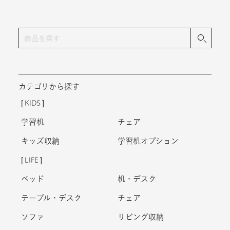
カテゴリから探す
KIDS
学習机
チェア
キッズ収納
学習机オプション
LIFE
ベッド
机・デスク
テーブル・デスク
チェア
ソファ
リビング収納