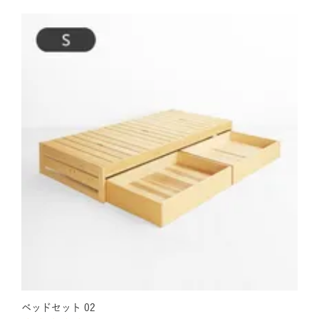
ベッドセット 02