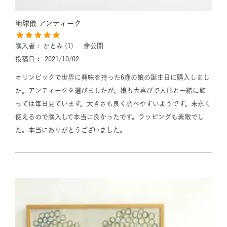
地球儀 アンティーク
購入者
かとみ
1
非公開
投稿日
2021/10/02
オリンピックで世界に興味を持った6歳の娘の誕生日に購入しまし
た。アンティークを選びましたが、娘も大喜びで人形と一緒に飾
っては毎日見ています。大きさも良く調べやすいようです。末永く
使えるので購入して本当に良かったです。ラッピングも素敵でし
た。本当にありがとうございました。