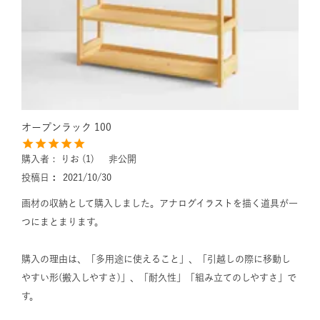
オープンラック 100
購入者
りお
1
非公開
投稿日
2021/10/30
画材の収納として購入しました。アナログイラストを描く道具が一
つにまとまります。

購入の理由は、「多用途に使えること」、「引越しの際に移動し
やすい形(搬入しやすさ)」、「耐久性」「組み立てのしやすさ」で
す。
