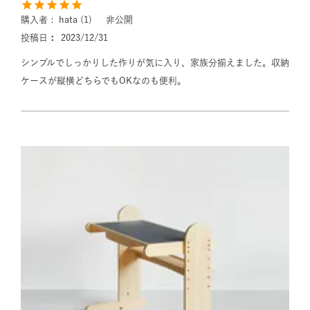
購入者
hata
1
非公開
投稿日
2023/12/31
シンプルでしっかりした作りが気に入り、家族分揃えました。収納
ケースが縦横どちらでもOKなのも便利。