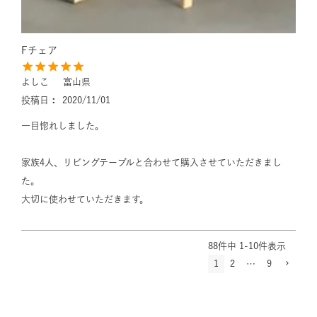
Fチェア
よしこ
富山県
投稿日
2020/11/01
一目惚れしました。

家族4人、リビングテーブルと合わせて購入させていただきまし
た。

大切に使わせていただきます。
88
件中
1
-
10
件表示
1
2
…
9