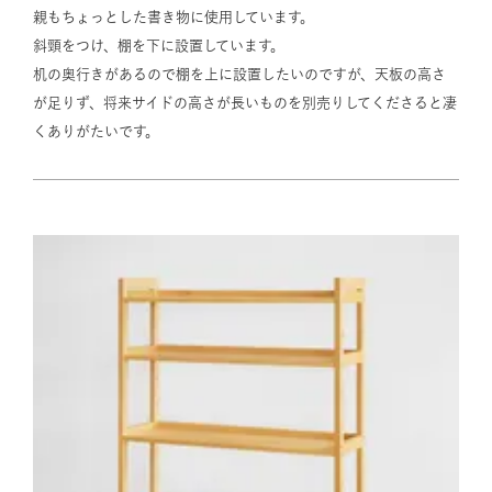
親もちょっとした書き物に使用しています。

斜頸をつけ、棚を下に設置しています。

机の奥行きがあるので棚を上に設置したいのですが、天板の高さ
が足りず、将来サイドの高さが長いものを別売りしてくださると凄
くありがたいです。