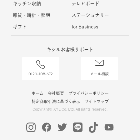
キッチン収納
テレビボード
雑貨・時計・照明
ステーショナリー
ギフト
for Business
キシルお客様サポート
0120-108-672
メール相談
ホーム
会社概要
プライバシーポリシー
特定商取引法に基づく表示
サイトマップ
Copyright© XYL Co. Ltd. All rights reserved.