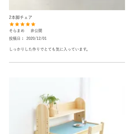
2本脚チェア
そらまめ
非公開
投稿日
2020/12/01
しっかりした作りでとても気に入っています。