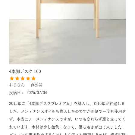
4本脚デスク 100
おじさん
非公開
投稿日
2025/07/04
2015年に「4本脚デスクプレミアム」を購入し、丸10年が経過しま
した。メンテナンスオイルも購入したのですが面倒で一度も使用せ
ず、本当にノーメンテナンスですが、いつも変わらず凛と立ってく
れています。木材は少し飴色になって、落ち着きが出て来ました。

パソコンや書き物をするためによく使った時期もあれば、資格試験