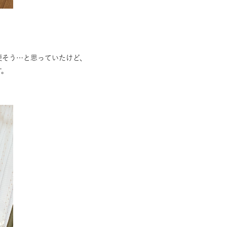
硬そう…と思っていたけど、
す。