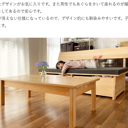
たデザインがお気に入りです。また男性でもあぐらをかいて座れるのが
をしてあるので安心です。
が見えない仕様になっているので、デザイン的にも馴染みやすいです。
ます。