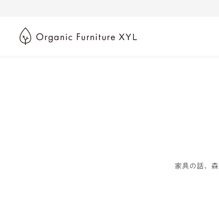
家具の話、森