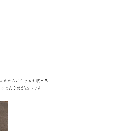
の大きめのおもちゃも収まる
るので安心感が高いです。