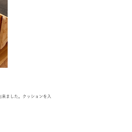
出来ました。クッションを入