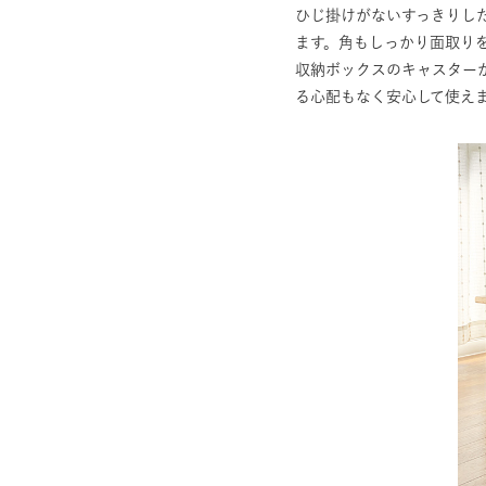
ひじ掛けがないすっきりし
ます。角もしっかり面取り
収納ボックスのキャスター
る心配もなく安心して使え