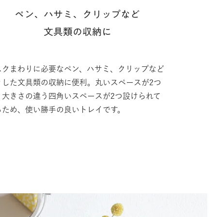
ペン、ハサミ、クリップなど
文具類の収納に
スクまわりに必要なペン、ハサミ、クリップなど
々した文具類の収納に便利。丸いスペースが2つ
、大きさの違う四角いスペースが2つ設けられて
るため、使い勝手の良いトレイです。