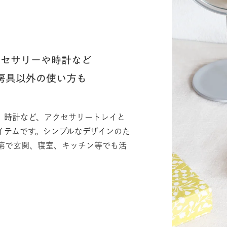
クセサリーや時計など
房具以外の使い方も
、時計など、アクセサリートレイと
イテムです。シンプルなデザインのた
第で玄関、寝室、キッチン等でも活