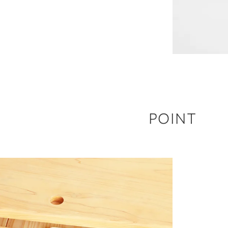
POINT