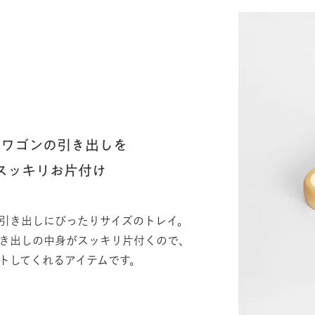
やワゴンの引き出しを
スッキリお片付け
引き出しにぴったりサイズのトレイ。
き出しの中身がスッキリ片付くので、
トしてくれるアイテムです。