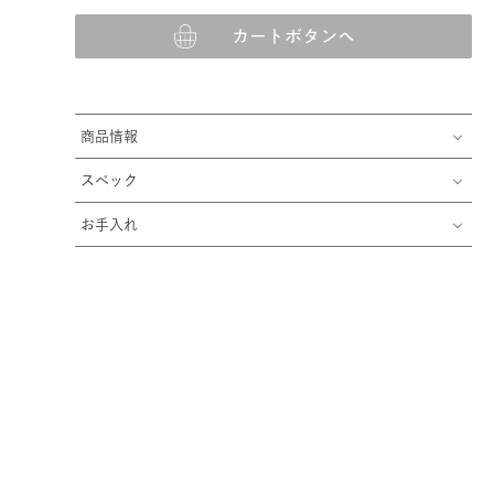
カートボタンへ
商品情報
スペック
お手入れ