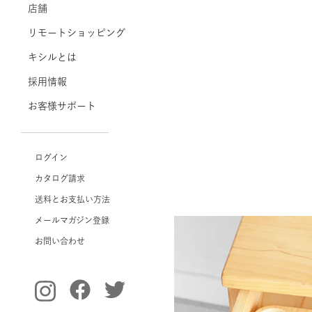
店舗
リモートショッピング
キシルとは
採用情報
お客様サポート
ログイン
カタログ請求
送料とお支払い方法
メールマガジン登録
お問い合わせ