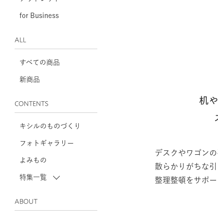
for Business
ALL
すべての商品
新商品
机
CONTENTS
キシルのものづくり
フォトギャラリー
デスクやワゴンの
よみもの
散らかりがちな引
特集一覧
整理整頓をサポー
ABOUT