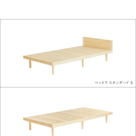
RECOMMEND