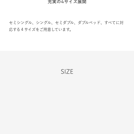
充実の4サイズ展開
セミシングル、シングル、セミダブル、ダブルベッド、すべてに対
応する４サイズをご用意しています。
SIZE