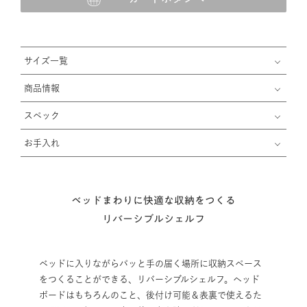
サイズ一覧
商品情報
スペック
お手入れ
ベッドまわりに快適な収納をつくる
リバーシブルシェルフ
ベッドに入りながらパッと手の届く場所に収納スペース
をつくることができる、リバーシブルシェルフ。ヘッド
ボードはもちろんのこと、後付け可能＆表裏で使えるた