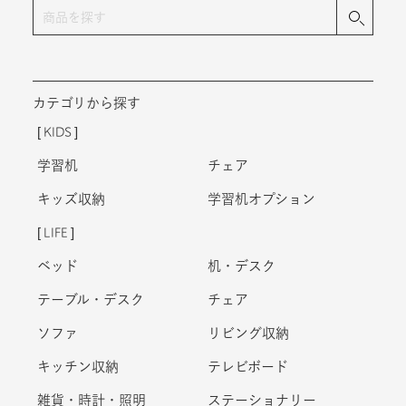
カテゴリから探す
KIDS
学習机
チェア
キッズ収納
学習机オプション
LIFE
ベッド
机・デスク
テーブル・デスク
チェア
ソファ
リビング収納
キッチン収納
テレビボード