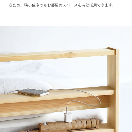
なため、狭小住宅でもお部屋のスペースを有効活用できます。