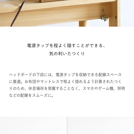
電源タップを程よく隠すことができる、
気の利いたつくり
ヘッドボードの下段には、電源タップを収納できる配線スペース
に最適。お布団やマットレスで程よく隠れるよう計算されたつく
りのため、休息場所を邪魔することなく、スマホやゲーム機、照明
などの配線をスムーズに。