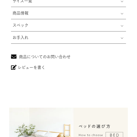
サイズ一覧
商品情報
スペック
お手入れ
商品についてのお問い合わせ
レビューを書く