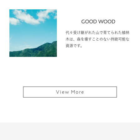
GOOD WOOD
代々受け継がれた山で育てられた植林
木は、森を壊すことのない持続可能な
資源です。
View More