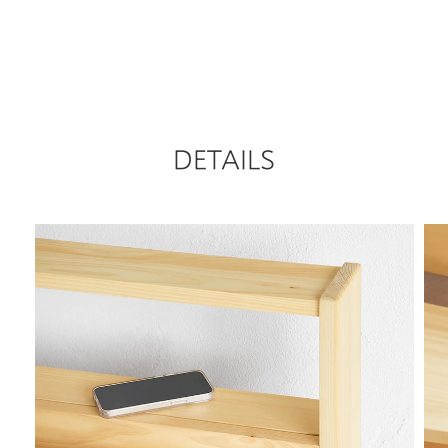
DETAILS