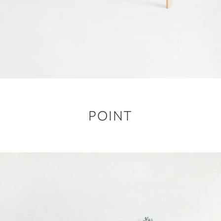
POINT