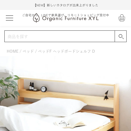
【NEW】新しいカタログが出来上がりました
ご自宅から、LINEで家具選び。リモートショッピング受付中
HOME
ベッド
ベッドF ヘッドボードシェルフ D