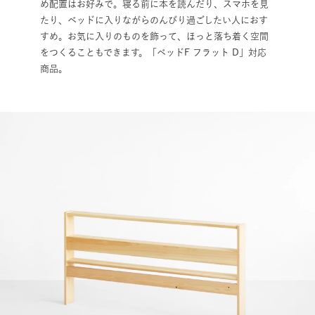
め配置はお好みで。寝る前に本を読んだり、スマホを見
たり、ベッドに入りながらのんびり過ごしたい人におす
すめ。お気に入りのものを飾って、ほっと落ち着く空間
をつくることもできます。「ベッドF フラット D」対応
商品。