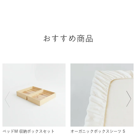
おすすめ商品