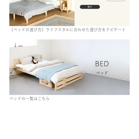
《ベッドの選び方》ライフスタルに合わせた選び方をナビゲート
ベッドの一覧はこちら