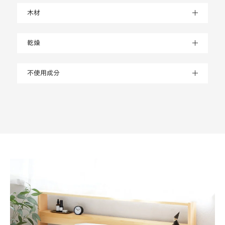
木材
乾燥
不使用成分