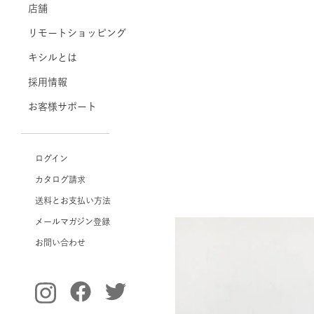
店舗
リモートショッピング
キシルとは
採用情報
お客様サポート
ログイン
カタログ請求
送料とお支払い方法
メールマガジン登録
お問い合わせ