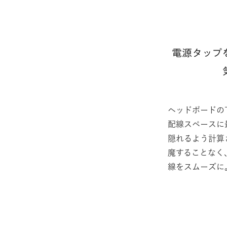
電源タップ
ヘッドボードの
配線スペースに
隠れるよう計算
魔することなく
線をスムーズに