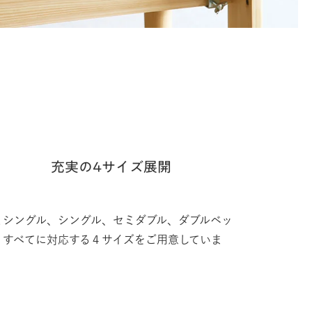
充実の4サイズ展開
ミシングル、シングル、セミダブル、ダブルベッ
、すべてに対応する４サイズをご用意していま
。