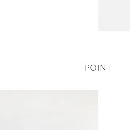
POINT