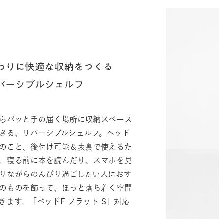
わりに快適な収納をつくる
バーシブルシェルフ
らパッと手の届く場所に収納スペース
きる、リバーシブルシェルフ。ヘッド
のこと、後付け可能＆表裏で使えるた
。寝る前に本を読んだり、スマホを見
りながらのんびり過ごしたい人におす
のものを飾って、ほっと落ち着く空間
きます。「ベッドF フラット S」対応