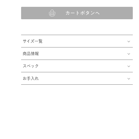
カートボタンへ
サイズ一覧
商品情報
スペック
お手入れ