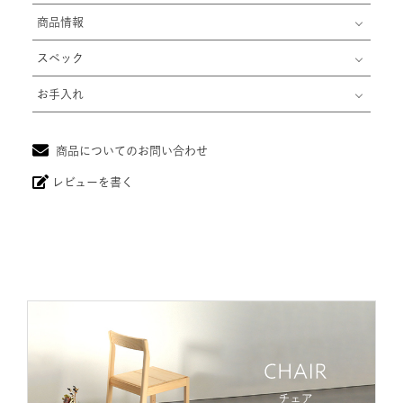
商品情報
スペック
お手入れ
商品についてのお問い合わせ
レビューを書く