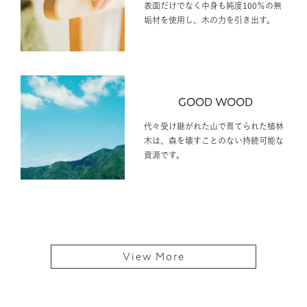
表面だけでなく中身も純度100％の無
垢材を使用し、木の力を引き出す。
GOOD WOOD
代々受け継がれた山で育てられた植林
木は、森を壊すことのない持続可能な
資源です。
View More