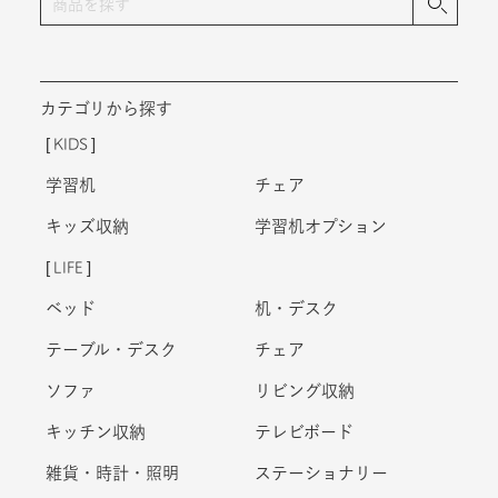
カテゴリから探す
KIDS
学習机
チェア
キッズ収納
学習机オプション
LIFE
ベッド
机・デスク
テーブル・デスク
チェア
ソファ
リビング収納
キッチン収納
テレビボード
雑貨・時計・照明
ステーショナリー