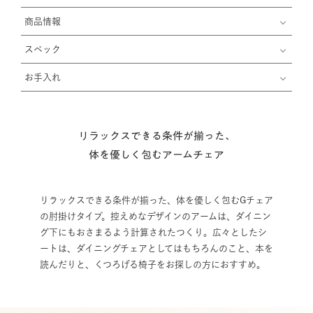
商品情報
スペック
お手入れ
リラックスできる条件が揃った、
体を優しく包むアームチェア
リラックスできる条件が揃った、体を優しく包むGチェア
の肘掛けタイプ。控えめなデザインのアームは、ダイニン
グ下にもおさまるよう計算されたつくり。広々としたシ
ートは、ダイニングチェアとしてはもちろんのこと、本を
読んだりと、くつろげる椅子をお探しの方におすすめ。