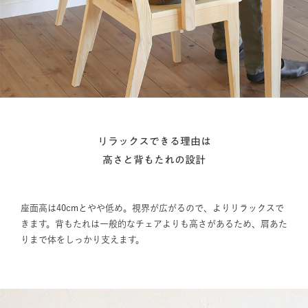
リラックスできる理由は
高さと背もたれの設計
座面高は40cmとやや低め。視界が広がるので、よりリラックスで
きます。背もたれは一般的なチェアよりも高さがあるため、肩あた
りまで体をしっかり支えます。