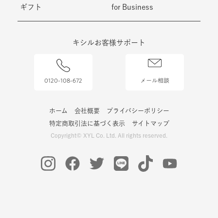
ギフト
for Business
キシルお客様サポート
0120-108-672
メール相談
ホーム
会社概要
プライバシーポリシー
特定商取引法に基づく表示
サイトマップ
Copyright© XYL Co. Ltd. All rights reserved.