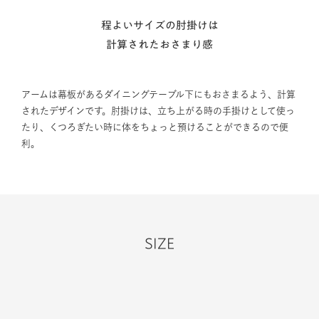
程よいサイズの肘掛けは
計算されたおさまり感
アームは幕板があるダイニングテーブル下にもおさまるよう、計算
されたデザインです。肘掛けは、立ち上がる時の手掛けとして使っ
たり、くつろぎたい時に体をちょっと預けることができるので便
利。
SIZE