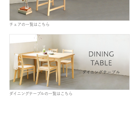
チェアの一覧はこちら
ダイニングテーブルの一覧はこちら