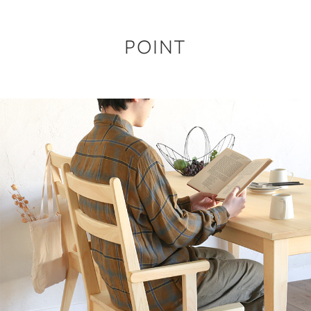
POINT