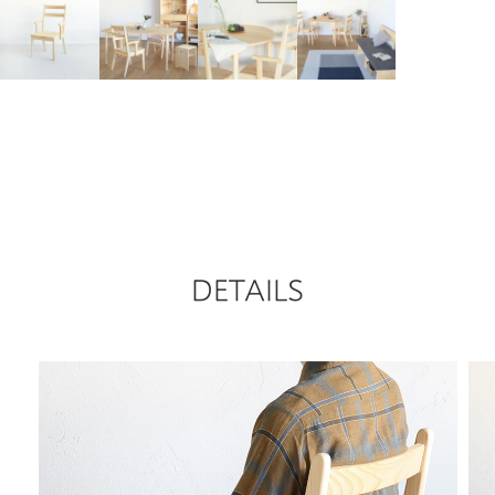
DETAILS