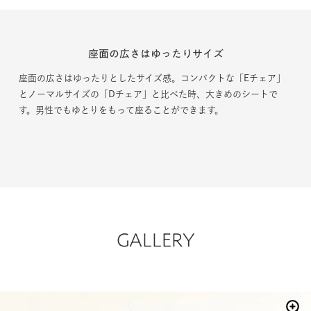
座面の広さはゆったりサイズ
座面の広さはゆったりとしたサイズ感。コンパクトな「Eチェア」
とノーマルサイズの「Dチェア」と比べた時、大きめのシートで
す。男性でもゆとりをもって座ることができます。
GALLERY