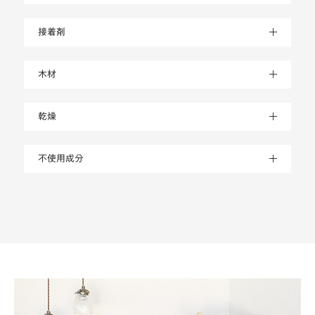
接着剤
木材
乾燥
不使用成分