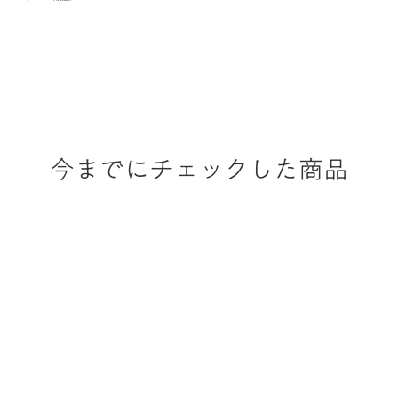
今までにチェックした商品