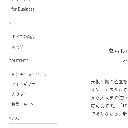
for Business
ALL
すべての商品
新商品
暮らし
CONTENTS
キシルのものづくり
天板と棚の位置を
フォトギャラリー
インにカスタムで
よみもの
から大人まで使い
特集一覧
応可能です。「1
でありながら、収
ABOUT