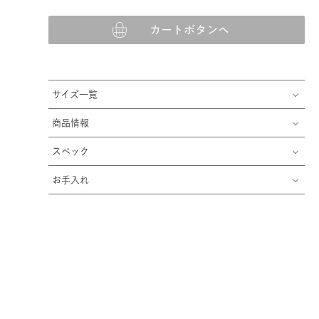
カートボタンへ
サイズ一覧
商品情報
スペック
お手入れ