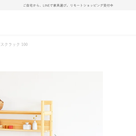
ご自宅から、LINEで家具選び。リモートショッピング受付中
スクラック 100