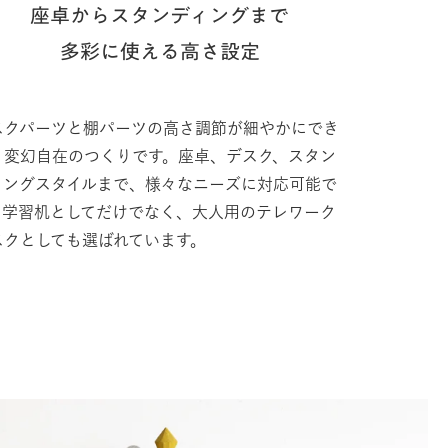
座卓からスタンディングまで
多彩に使える高さ設定
スクパーツと棚パーツの高さ調節が細やかにでき
、変幻自在のつくりです。座卓、デスク、スタン
ィングスタイルまで、様々なニーズに対応可能で
。学習机としてだけでなく、大人用のテレワーク
スクとしても選ばれています。