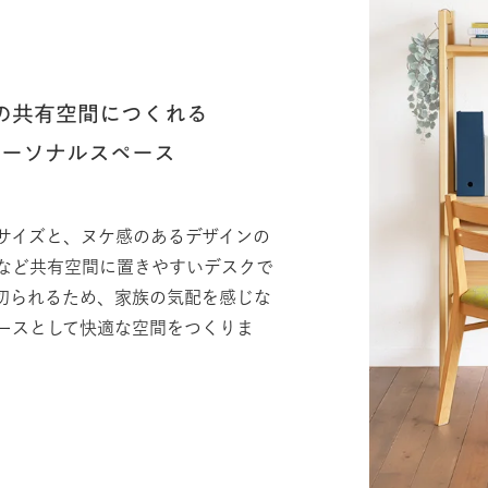
の共有空間につくれる
パーソナルスペース
サイズと、ヌケ感のあるデザインの
など共有空間に置きやすいデスクで
切られるため、家族の気配を感じな
ースとして快適な空間をつくりま