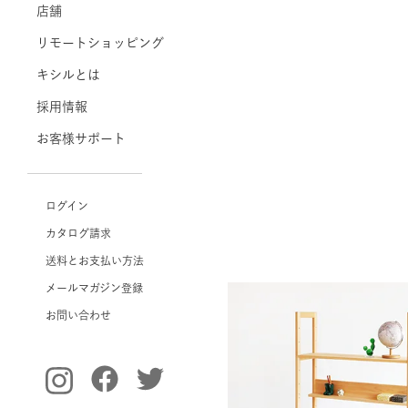
店舗
リモートショッピング
キシルとは
採用情報
お客様サポート
ログイン
カタログ請求
送料とお支払い方法
メールマガジン登録
お問い合わせ