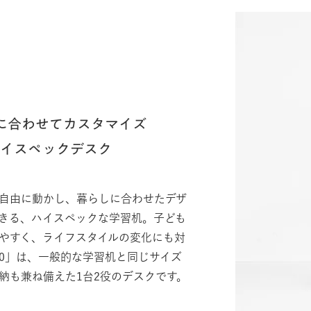
に合わせてカスタマイズ
ハイスペックデスク
自由に動かし、暮らしに合わせたデザ
きる、ハイスペックな学習机。子ども
やすく、ライフスタイルの変化にも対
00」は、一般的な学習机と同じサイズ
納も兼ね備えた1台2役のデスクです。