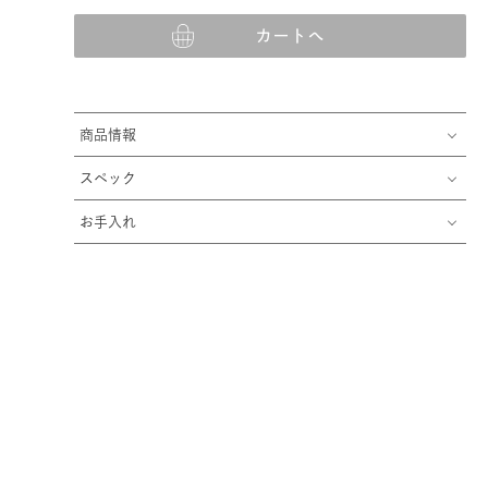
カートへ
商品情報
スペック
お手入れ