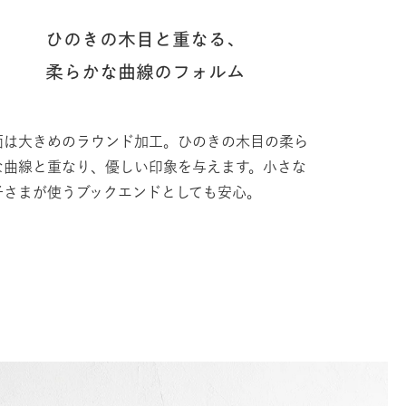
ひのきの木目と重なる、
柔らかな曲線のフォルム
面は大きめのラウンド加工。ひのきの木目の柔ら
な曲線と重なり、優しい印象を与えます。小さな
子さまが使うブックエンドとしても安心。