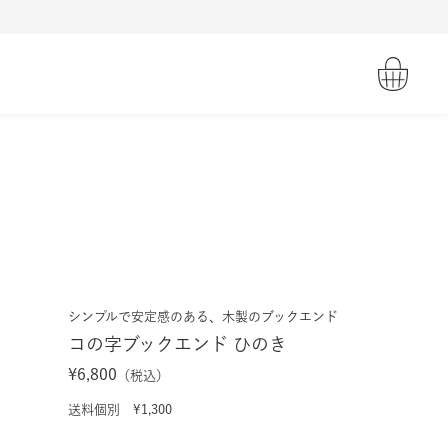
シンプルで安定感のある、木製のブックエンド
コの字ブックエンド ひのき
¥6,800
（税込）
送料個別 ¥1,300