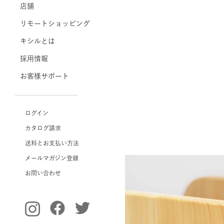
店舗
リモートショッピング
キシルとは
採用情報
お客様サポート
ログイン
カタログ請求
送料とお支払い方法
メールマガジン登録
お問い合わせ