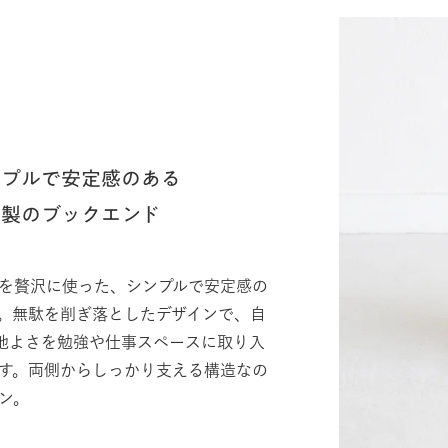
ンプルで安定感のある
木製のブックエンド
を贅沢に使った、シンプルで安定感の
。無駄を削ぎ落としたデザインで、自
心地よさを勉強や仕事スペースに取り入
す。両側からしっかり支える構造なの
ン。