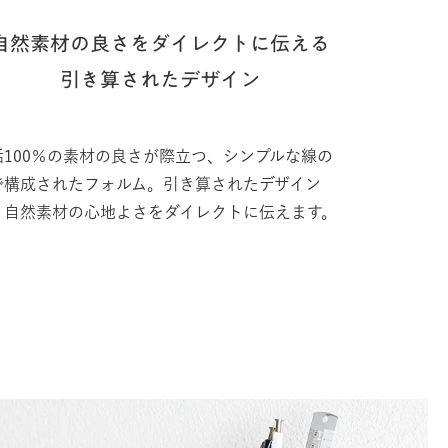
自然素材の良さをダイレクトに伝える
引き算されたデザイン
垢100％の素材の良さが際立つ、シンプルな線の
で構成されたフォルム。引き算されたデザイン
、自然素材の心地よさをダイレクトに伝えます。