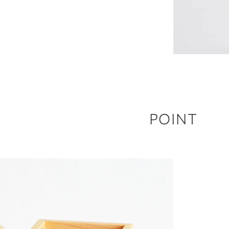
POINT