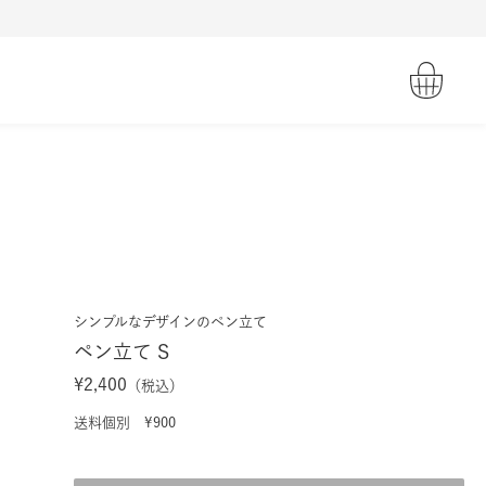
シンプルなデザインのペン立て
ペン立て S
¥2,400
（税込）
送料個別 ¥900