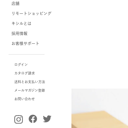
店舗
リモートショッピング
キシルとは
採用情報
お客様サポート
ログイン
カタログ請求
送料とお支払い方法
メールマガジン登録
お問い合わせ