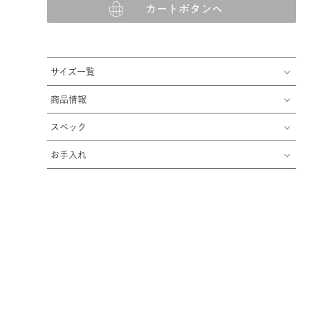
カートボタンへ
サイズ一覧
商品情報
スペック
お手入れ