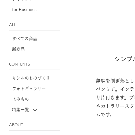
for Business
ALL
すべての商品
新商品
シンプ
CONTENTS
キシルのものづくり
無駄を削ぎ落とし
フォトギャラリー
ペン立て。インテ
り片付きます。プ
よみもの
やカトラリースタ
特集一覧
ムです。
ABOUT