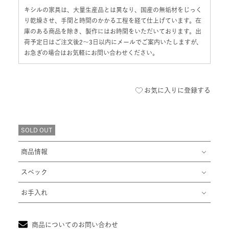
庫のある商品を除き、製作にはお時間をいただいております。出
荷予定日はご注文後2〜3日以内にメールでご案内いたしますが、
お急ぎの場合はお気軽にお問い合わせください。
お気に入りに登録する
SOLD OUT
商品情報
スペック
お手入れ
商品についてのお問い合わせ