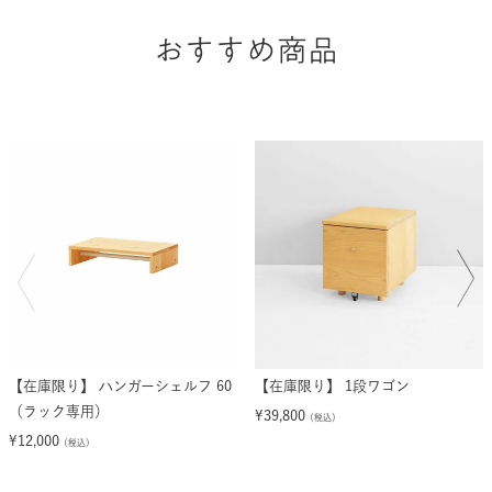
おすすめ商品
【在庫限り】 ハンガーシェルフ 60
【在庫限り】 1段ワゴン
（ラック専用）
¥
39,800
（税込）
¥
12,000
（税込）