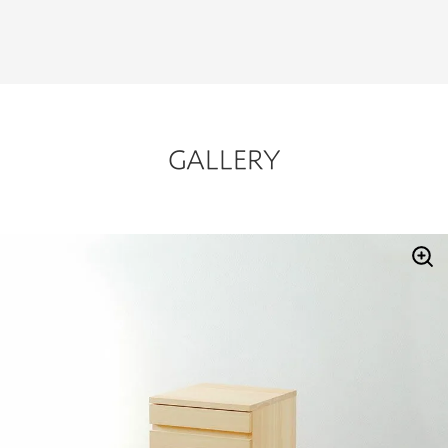
GALLERY