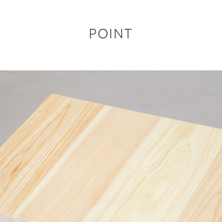
POINT