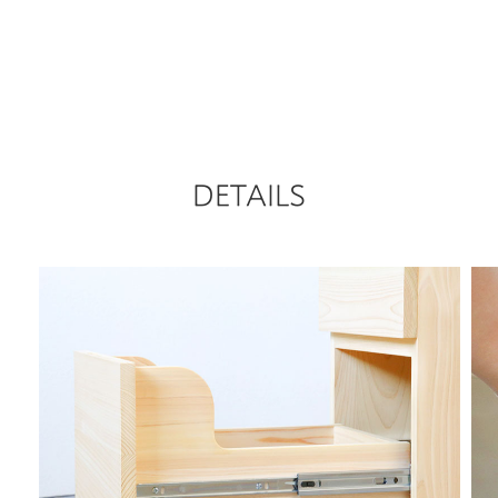
DETAILS