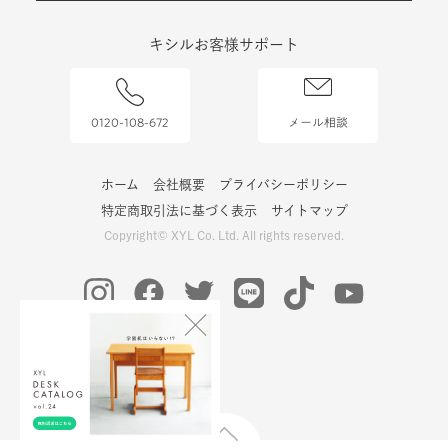
キシルお客様サポート
0120-108-672
メール相談
ホーム
会社概要
プライバシーポリシー
特定商取引法に基づく表示
サイトマップ
Copyright© XYL Co. Ltd. All rights reserved.