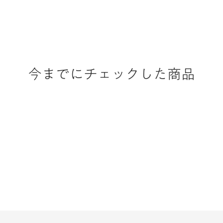
今までにチェックした商品