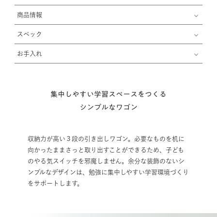
商品情報
スペック
お手入れ
集中しやすい学習スペースをつくる
シンプルなワゴン
収納力が高い３段の引き出しワゴン。必要なものを机に
向かったままさっと取り出すことができるため、子ども
のやる気スイッチを邪魔しません。余分な装飾のないシ
ンプルなデザインは、勉強に集中しやすい学習環境づくり
をサポートします。