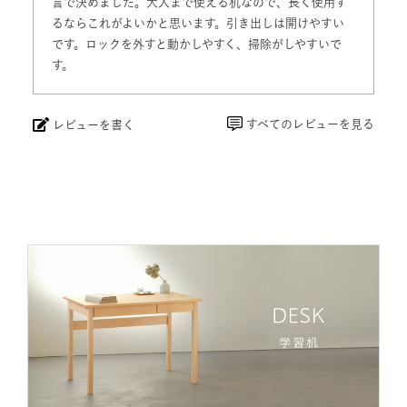
です。ロックを外すと動かしやすく、掃除がしやすいで
す。
すべてのレビューを見る
レビューを書く
学習机の一覧はこちら