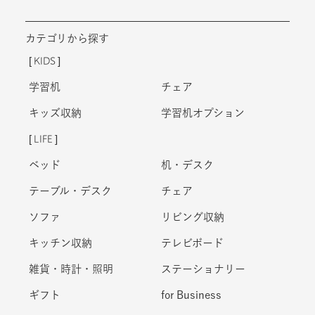
カテゴリから探す
KIDS
学習机
チェア
キッズ収納
学習机オプション
LIFE
ベッド
机・デスク
テーブル・デスク
チェア
ソファ
リビング収納
キッチン収納
テレビボード
雑貨・時計・照明
ステーショナリー
ギフト
for Business