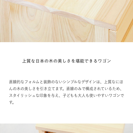
上質な日本の木の美しさを堪能できるワゴン
直線的なフォルムと装飾のないシンプルなデザインは、上質なにほ
んの木の美しさを引き立てます。直線のみで構成されているため、
スタイリッシュな印象を与え、子どもも大人も使いやすいワゴンで
す。