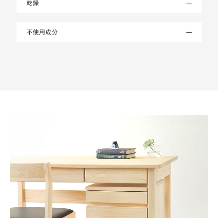
不使用成分