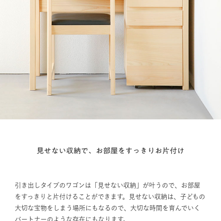
見せない収納で、お部屋をすっきりお片付け
引き出しタイプのワゴンは「見せない収納」が叶うので、お部屋
をすっきりと片付けることができます。見せない収納は、子どもの
大切な宝物をしまう場所にもなるので、大切な時間を育んでいく
パートナーのような存在にもなります。