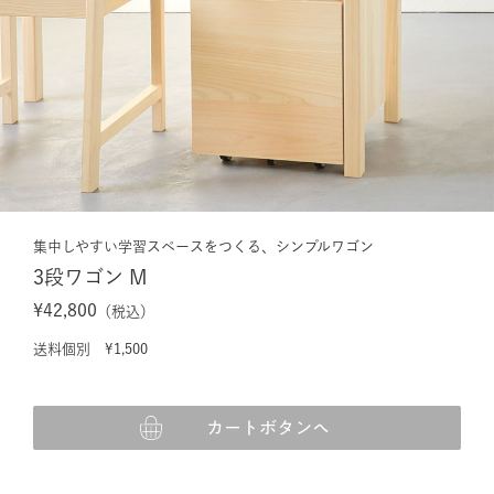
集中しやすい学習スペースをつくる、シンプルワゴン
3段ワゴン M
¥42,800
（税込）
送料個別 ¥1,500
カートボタンへ