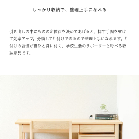
しっかり収納で、整理上手になれる
引き出しの中にものの定位置を決めてあげると、探す手間を省け
て効率アップ。分類して片付けできるので整理上手になれます。片
付けの習慣が自然と身に付く、学校生活のサポーターと呼べる収
納家具です。