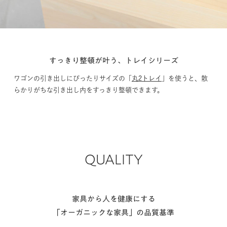
すっきり整頓が叶う、トレイシリーズ
ワゴンの引き出しにぴったりサイズの「
丸2トレイ
」を使うと、散
らかりがちな引き出し内をすっきり整頓できます。
QUALITY
家具から人を健康にする
「オーガニックな家具」の品質基準