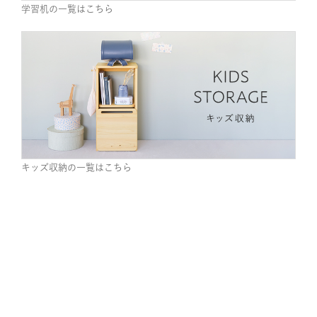
キッズ収納の一覧はこちら