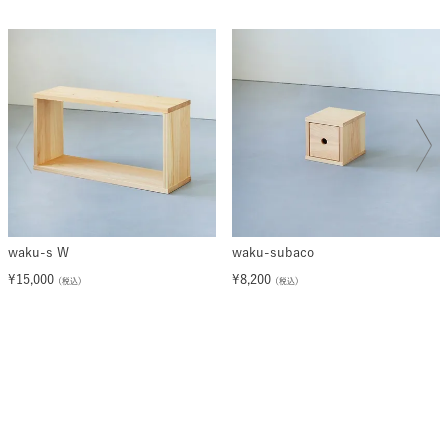
waku-s W
waku-subaco
¥
15,000
¥
8,200
（税込）
（税込）