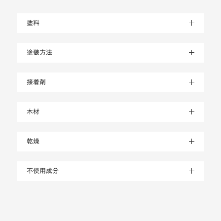
塗料
塗装方法
接着剤
木材
乾燥
不使用成分