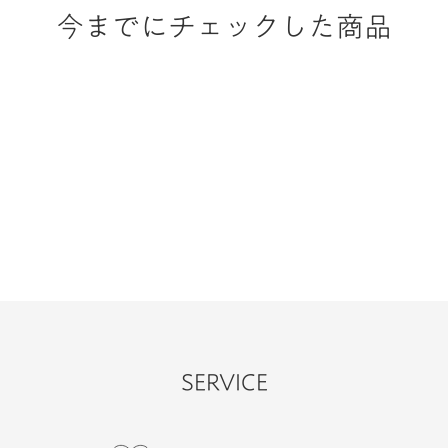
今までにチェックした商品
SERVICE