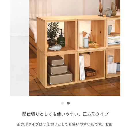
1
2
間仕切りとしても使いやすい、正方形タイプ
正方形タイプは間仕切りとしても使いやすい形です。お部