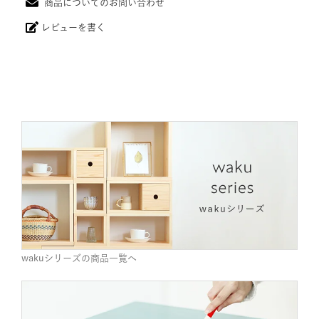
商品についてのお問い合わせ
レビューを書く
wakuシリーズの商品一覧へ