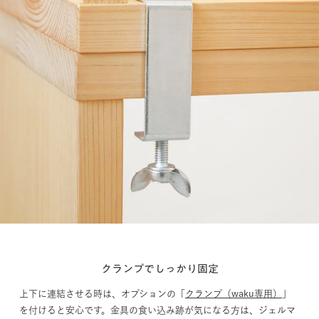
クランプでしっかり固定
上下に連結させる時は、オプションの「
クランプ（waku専用）
」