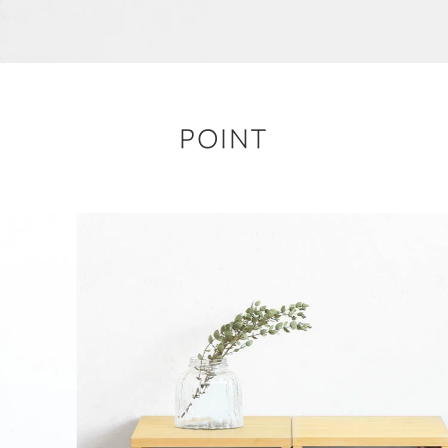
POINT