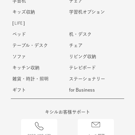
学習机
チェア
キッズ収納
学習机オプション
LIFE
ベッド
机・デスク
テーブル・デスク
チェア
ソファ
リビング収納
キッチン収納
テレビボード
雑貨・時計・照明
ステーショナリー
ギフト
for Business
キシルお客様サポート