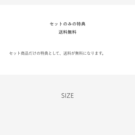
セットのみの特典
送料無料
セット商品だけの特典として、送料が無料になります。
SIZE