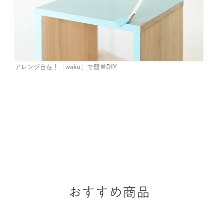
アレンジ自在！「waku」で簡単DIY
おすすめ商品