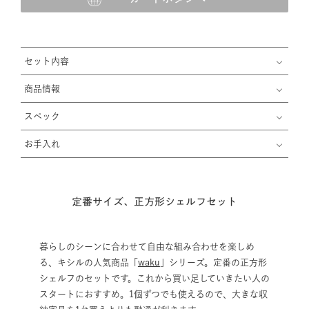
セット内容
商品情報
スペック
お手入れ
定番サイズ、正方形シェルフセット
暮らしのシーンに合わせて自由な組み合わせを楽しめ
る、キシルの人気商品「
waku
」シリーズ。定番の正方形
シェルフのセットです。これから買い足していきたい人の
スタートにおすすめ。1個ずつでも使えるので、大きな収