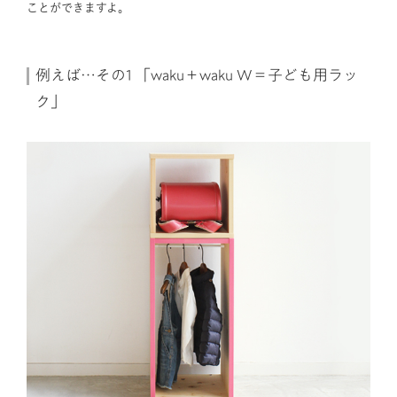
ことができますよ。
例えば…その1 「waku＋waku W＝子ども用ラッ
ク」