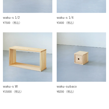
waku-s 1/2
waku-s 1/4
¥7500 （税込）
¥3400 （税込）
waku-s W
waku-subaco
¥15000 （税込）
¥8200 （税込）