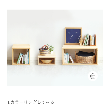
1.カラーリングしてみる