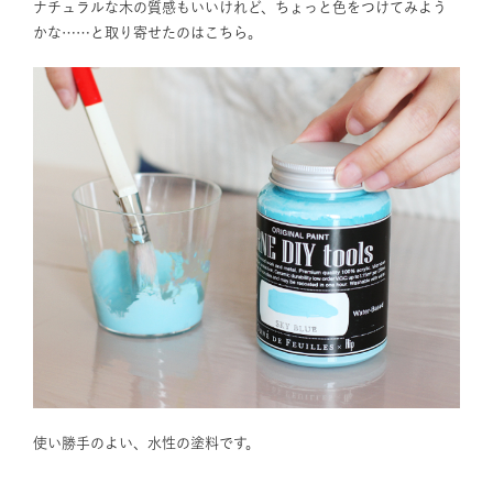
ナチュラルな木の質感もいいけれど、ちょっと色をつけてみよう
かな……と取り寄せたのはこちら。
使い勝手のよい、水性の塗料です。