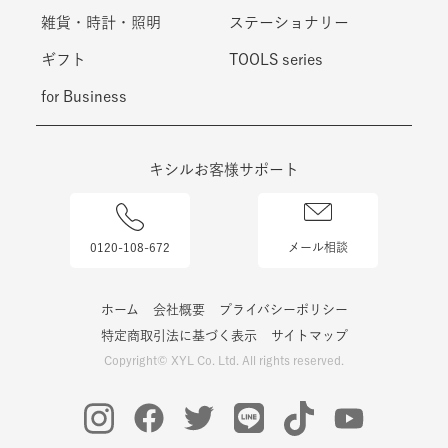
雑貨・時計・照明
ステーショナリー
ギフト
TOOLS series
for Business
キシルお客様サポート
0120-108-672
メール相談
ホーム
会社概要
プライバシーポリシー
特定商取引法に基づく表示
サイトマップ
Copyright© XYL Co. Ltd. All rights reserved.