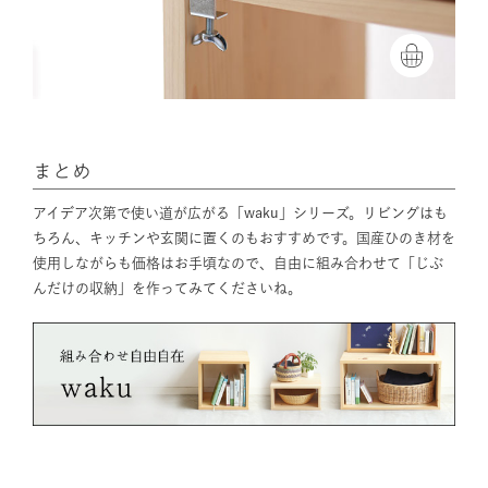
まとめ
アイデア次第で使い道が広がる「waku」シリーズ。リビングはも
ちろん、キッチンや玄関に置くのもおすすめです。国産ひのき材を
使用しながらも価格はお手頃なので、自由に組み合わせて「じぶ
んだけの収納」を作ってみてくださいね。