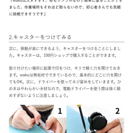
「wakuは大きすぎず、形もシンプルなので簡単に塗ることができ
ました。作業場所もそれほど取らないので、初心者さんでも気軽
に挑戦できそうです」
2.キャスターをつけてみる
次に、移動が楽にできるよう、キャスターをつけることにしまし
た。キャスターは、100円ショップで購入することができます。
取り付けたい場所に鉛筆で印をつけ、キリで軽く穴を開けておき
ます。wakuは無垢材でできているので、基本的にどこに穴を開け
てもOK。次に、ドライバーを使ってネジ留めをしていきます。ひ
のきはやわらかい木材なので、電動ドライバーを使う際は強く締
めすぎないように注意しましょう。