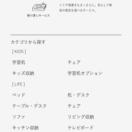
シミや落書きもまっさらに。安心して無
垢の家具を選べるサービス。
カテゴリから探す
KIDS
学習机
チェア
キッズ収納
学習机オプション
LIFE
ベッド
机・デスク
テーブル・デスク
チェア
ソファ
リビング収納
キッチン収納
テレビボード