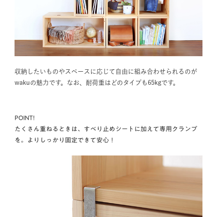
収納したいものやスペースに応じて自由に組み合わせられるのが
wakuの魅力です。なお、耐荷重はどのタイプも65kgです。
POINT!
たくさん重ねるときは、すべり止めシートに加えて専用クランプ
を。よりしっかり固定できて安心！