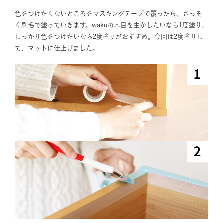
色をつけたくないところをマスキングテープで覆ったら、さっそ
く刷毛で塗っていきます。wakuの木目を生かしたいなら1度塗り、
しっかり色をつけたいなら2度塗りがおすすめ。今回は2度塗りし
て、マットに仕上げました。