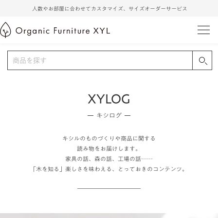
人数やお部屋に合わせてカスタマイズ、サイズオーダーサービス
XYLOG
キシログ
キシルのものづくりや商品に関する
読み物をお届けします。
家具の話、森の話、工場の話……
「木を知る」楽しさを味わえる、とっておきのコンテンツ。