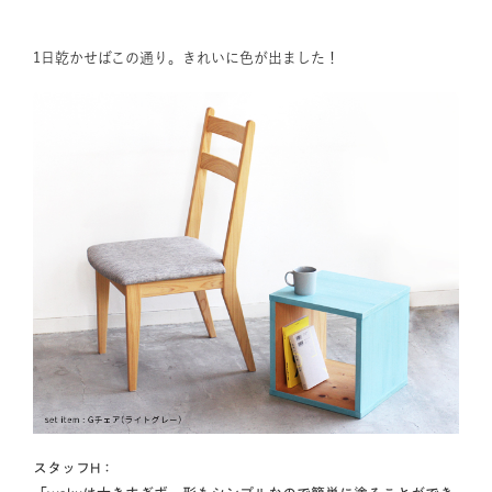
1日乾かせばこの通り。きれいに色が出ました！
スタッフH：