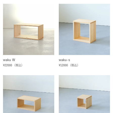
waku W
waku-s
¥22000 （税込）
¥12000 （税込）