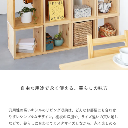
自由な用途で永く使える、暮らしの味方
汎用性の高いキシルのリビング収納は、どんなお部屋にも合わせ
やすいシンプルなデザイン。棚板の追加や、サイズ違いの買い足し
などで、暮らしに合わせてカスタマイズしながら、永く楽しめる