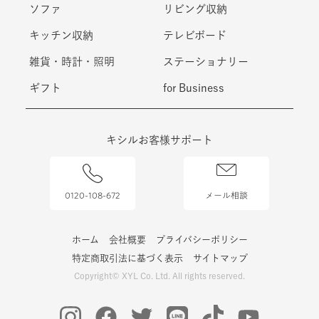
ソファ
リビング収納
キッチン収納
テレビボード
雑貨・時計・照明
ステーショナリー
ギフト
for Business
キシルお客様サポート
0120-108-672
メール相談
ホーム
会社概要
プライバシーポリシー
特定商取引法に基づく表示
サイトマップ
Copyright© XYL Co. Ltd. All rights reserved.