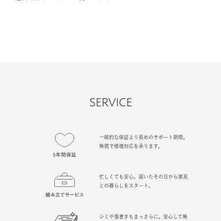
SERVICE
一般的な保証より長めのサポート期間。
無償で修理対応を承ります。
忙しくても安心。届いたその日から家具
との暮らしをスタート。
シミや落書きもまっさらに。安心して無