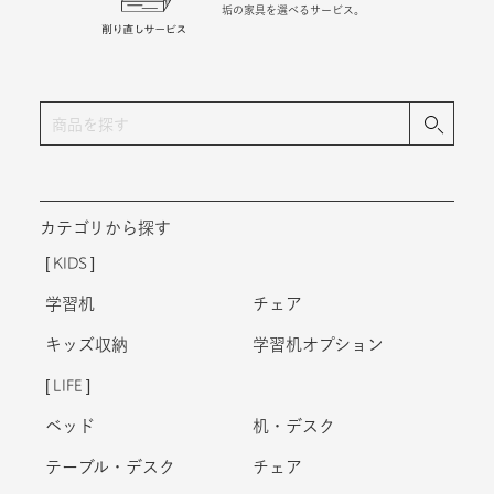
垢の家具を選べるサービス。
カテゴリから探す
KIDS
学習机
チェア
キッズ収納
学習机オプション
LIFE
ベッド
机・デスク
テーブル・デスク
チェア