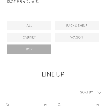
商品がそろっています。
ALL
RACK＆SHELF
CABINET
WAGON
BOX
LINE UP
並び替え
お気
お気