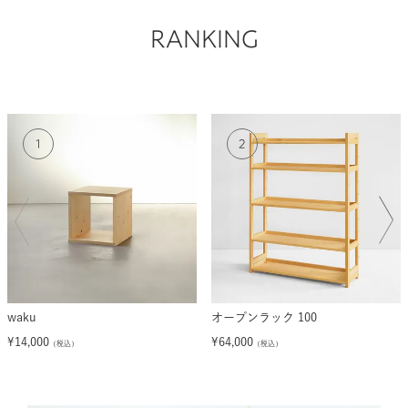
RANKING
waku
オープンラック 100
¥
14,000
¥
64,000
（税込）
（税込）