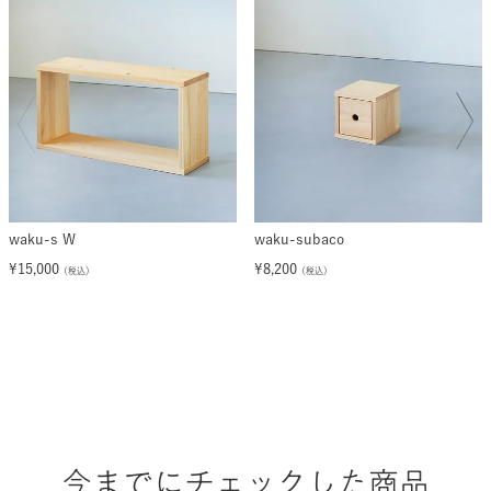
waku-s W
waku-subaco
¥
15,000
¥
8,200
（税込）
（税込）