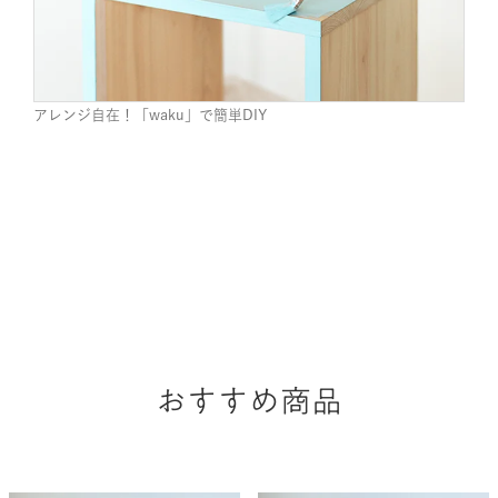
アレンジ自在！「waku」で簡単DIY
おすすめ商品