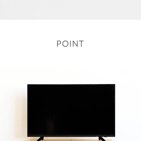
POINT