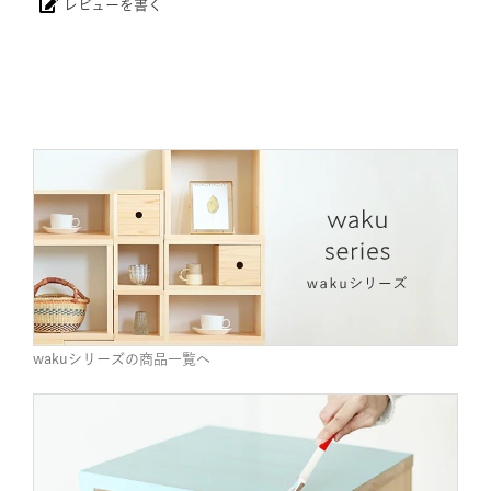
商品についてのお問い合わせ
レビューを書く
wakuシリーズの商品一覧へ