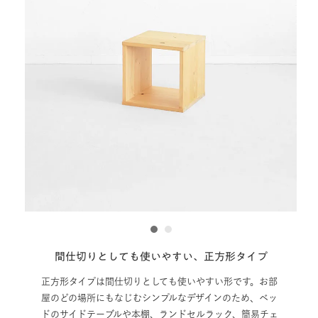
1
2
間仕切りとしても使いやすい、正方形タイプ
正方形タイプは間仕切りとしても使いやすい形です。お部