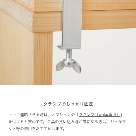
クランプでしっかり固定
上下に連結させる時は、オプションの「
クランプ（waku専用）
」