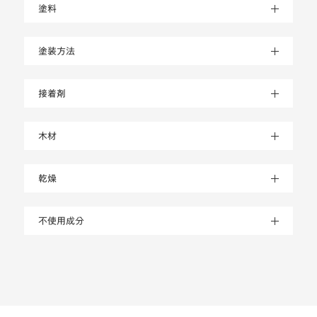
塗料
塗装方法
接着剤
木材
乾燥
不使用成分