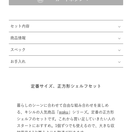
セット内容
商品情報
スペック
お手入れ
定番サイズ、正方形シェルフセット
暮らしのシーンに合わせて自由な組み合わせを楽しめ
る、キシルの人気商品「
waku
」シリーズ。定番の正方形
シェルフのセットです。これから買い足していきたい人の
スタートにおすすめ。1個ずつでも使えるので、大きな収