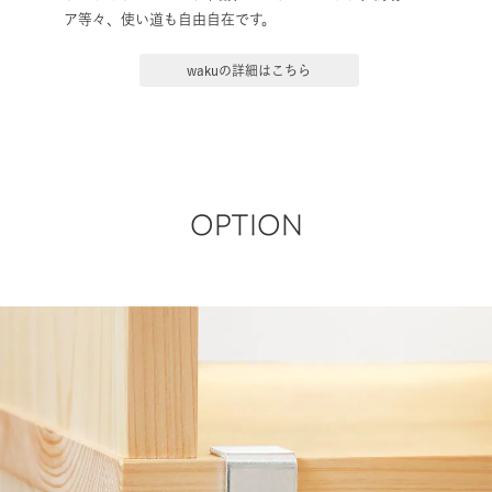
屋のどの場所にもなじむシンプルなデザインのため、ベッ
ドのサイドテーブルや本棚、ランドセルラック、簡易チェ
ア等々、使い道も自由自在です。
wakuの詳細はこちら
OPTION