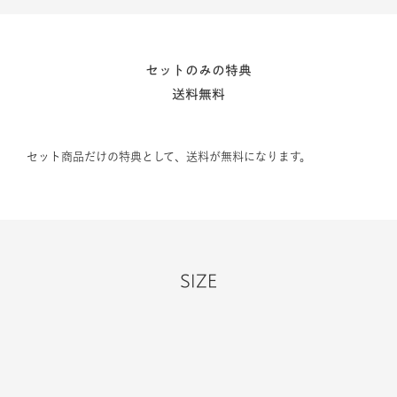
セットのみの特典
送料無料
セット商品だけの特典として、送料が無料になります。
SIZE