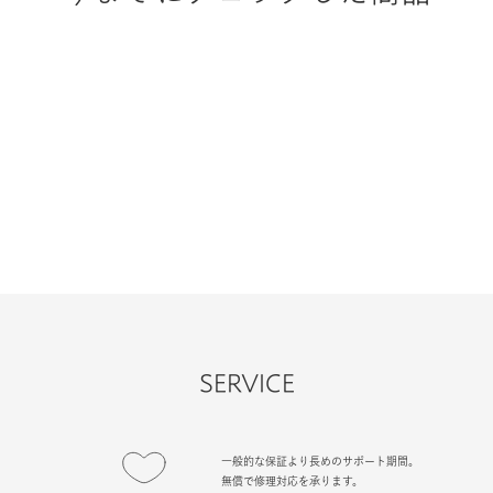
今までにチェックした商品
SERVICE