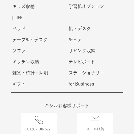
キッズ収納
学習机オプション
LIFE
ベッド
机・デスク
テーブル・デスク
チェア
ソファ
リビング収納
キッチン収納
テレビボード
雑貨・時計・照明
ステーショナリー
ギフト
for Business
キシルお客様サポート
0120-108-672
メール相談