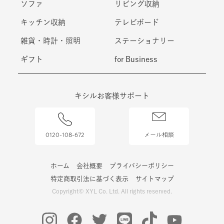
ソファ
リビング収納
キッチン収納
テレビボード
雑貨・時計・照明
ステーショナリー
ギフト
for Business
キシルお客様サポート
0120-108-672
メール相談
ホーム
会社概要
プライバシーポリシー
特定商取引法に基づく表示
サイトマップ
Copyright© XYL Co. Ltd. All rights reserved.