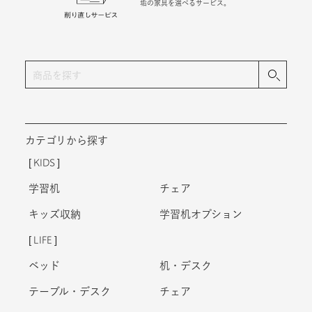
垢の家具を選べるサービス。
カテゴリから探す
KIDS
学習机
チェア
キッズ収納
学習机オプション
LIFE
ベッド
机・デスク
テーブル・デスク
チェア