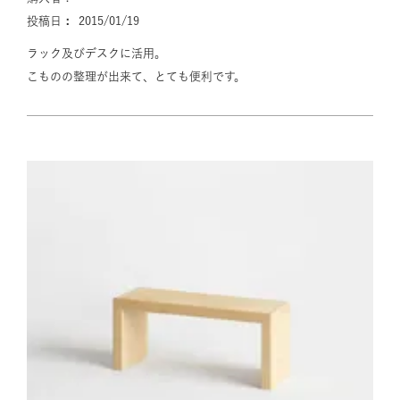
投稿日
2015/01/19
ラック及びデスクに活用。

こものの整理が出来て、とても便利です。