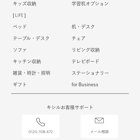
キッズ収納
学習机オプション
LIFE
ベッド
机・デスク
テーブル・デスク
チェア
ソファ
リビング収納
キッチン収納
テレビボード
雑貨・時計・照明
ステーショナリー
ギフト
for Business
キシルお客様サポート
0120-108-672
メール相談