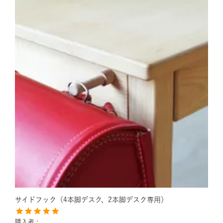
サイドフック（4本脚デスク、2本脚デスク専用）
購入者