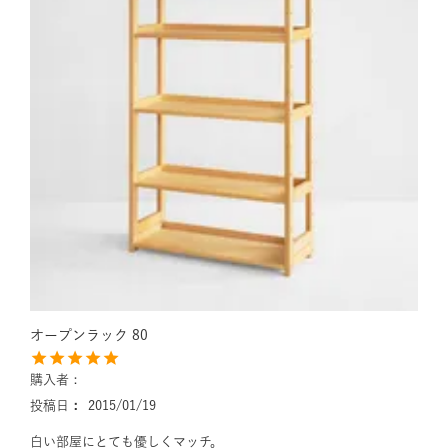
オープンラック 80
購入者
投稿日
2015/01/19
白い部屋にとても優しくマッチ。
