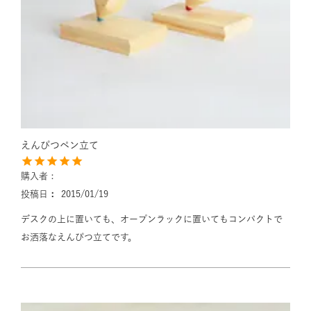
えんぴつペン立て
購入者
投稿日
2015/01/19
デスクの上に置いても、オープンラックに置いてもコンパクトで
お洒落なえんぴつ立てです。