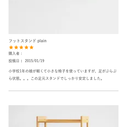
フットスタンド plain
購入者
投稿日
2015/01/19
小学校1年の娘が軽くて小さな椅子を使っていますが、足がぶらぶ
ら状態。。。この足元スタンドでしっかり安定しました。