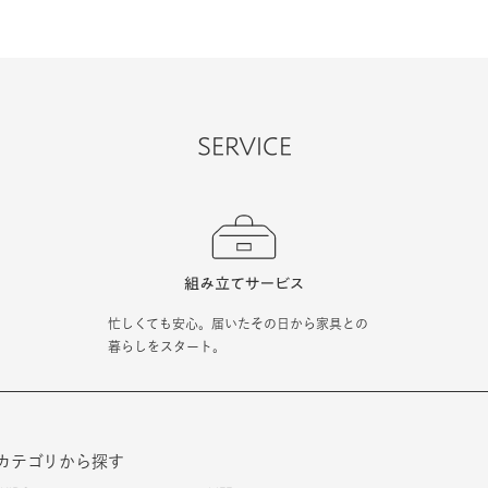
SERVICE
忙しくても安心。届いたその日から家具との
暮らしをスタート。
カテゴリから探す