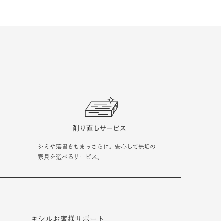
シミや落書きもまっさらに。安心して無垢の
家具を選べるサービス。
キシルお客様サポート