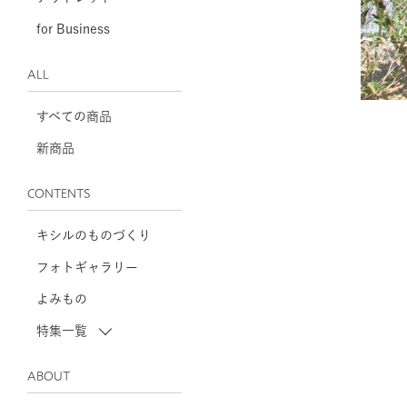
for Business
ALL
すべての商品
新商品
CONTENTS
キシルのものづくり
フォトギャラリー
よみもの
特集一覧
ABOUT