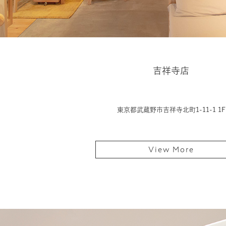
吉祥寺店
東京都武蔵野市吉祥寺北町1-11-1 1F
View More