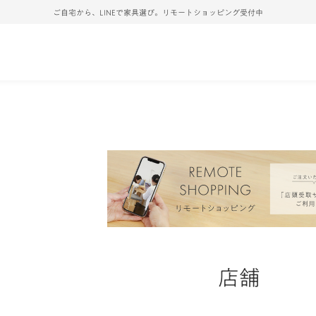
ご自宅から、LINEで家具選び。リモートショッピング受付中
店舗