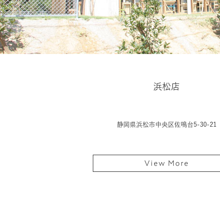
浜松店
静岡県浜松市中央区佐鳴台5-30-21
View More