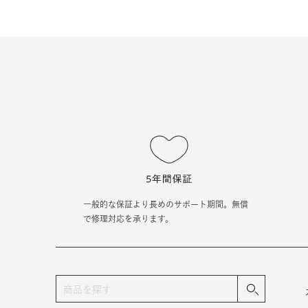
一般的な保証より長めのサポート期間。無償
で修理対応を承ります。