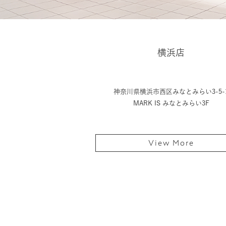
横浜店
神奈川県横浜市西区みなとみらい3-5-
MARK IS みなとみらい3F
View More