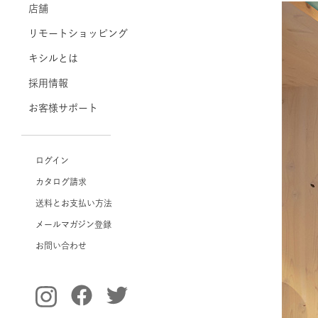
店舗
リモートショッピング
キシルとは
採用情報
お客様サポート
ログイン
カタログ請求
送料とお支払い方法
メールマガジン登録
お問い合わせ