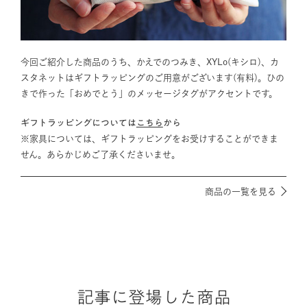
今回ご紹介した商品のうち、かえでのつみき、XYLo(キシロ)、カ
スタネットはギフトラッピングのご用意がございます(有料)。ひの
きで作った「おめでとう」のメッセージタグがアクセントです。
ギフトラッピングについては
こちら
から
※家具については、ギフトラッピングをお受けすることができま
せん。あらかじめご了承くださいませ。
商品の一覧を見る
記事に登場した商品