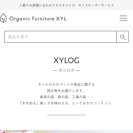
人数やお部屋に合わせてカスタマイズ、サイズオーダーサービス
XYLOG
キシログ
キシルのものづくりや商品に関する
読み物をお届けします。
家具の話、森の話、工場の話……
「木を知る」楽しさを味わえる、とっておきのコンテンツ。