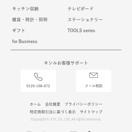
キッチン収納
テレビボード
雑貨・時計・照明
ステーショナリー
ギフト
TOOLS series
for Business
キシルお客様サポート
0120-108-672
メール相談
ホーム
会社概要
プライバシーポリシー
特定商取引法に基づく表示
サイトマップ
Copyright© XYL Co. Ltd. All rights reserved.