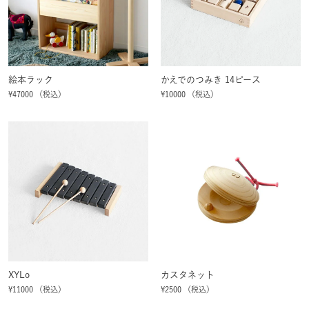
絵本ラック
かえでのつみき 14ピース
¥47000 （税込）
¥10000 （税込）
XYLo
カスタネット
¥11000 （税込）
¥2500 （税込）