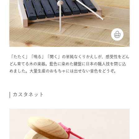
「たたく」「鳴る」「聞く」の単純なくりかえしが、感受性をどん
どん育てる木の楽器。藍色に染めた鍵盤に日本の職人技を閉じ込
めました。大量生産のおもちゃには出せない音色をどうぞ。
カスタネット