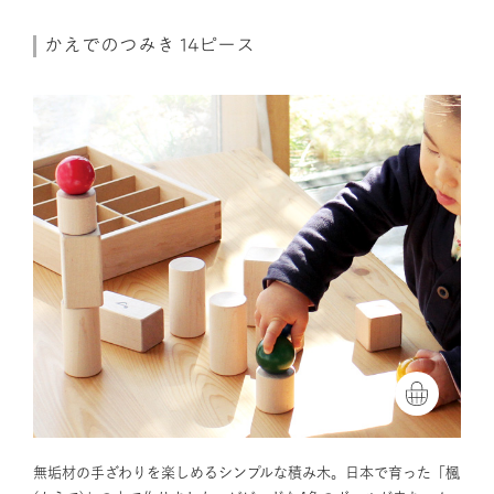
かえでのつみき 14ピース
無垢材の手ざわりを楽しめるシンプルな積み木。日本で育った「楓