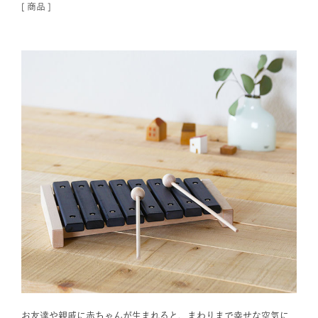
[
商品
]
お友達や親戚に赤ちゃんが生まれると、まわりまで幸せな空気に