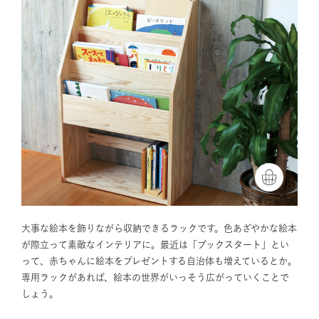
大事な絵本を飾りながら収納できるラックです。色あざやかな絵本
が際立って素敵なインテリアに。最近は「ブックスタート」とい
って、赤ちゃんに絵本をプレゼントする自治体も増えているとか。
専用ラックがあれば、絵本の世界がいっそう広がっていくことで
しょう。