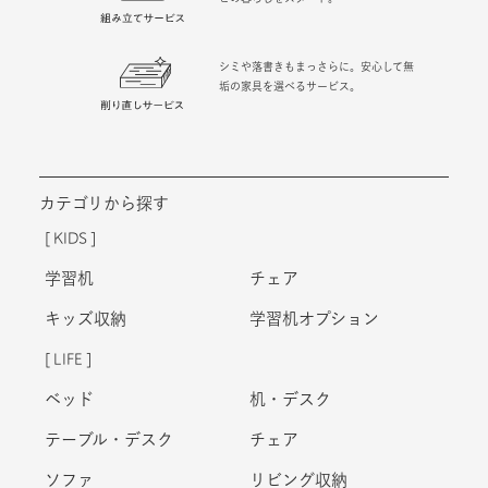
シミや落書きもまっさらに。安心して無
垢の家具を選べるサービス。
カテゴリから探す
KIDS
学習机
チェア
キッズ収納
学習机オプション
LIFE
ベッド
机・デスク
テーブル・デスク
チェア
ソファ
リビング収納