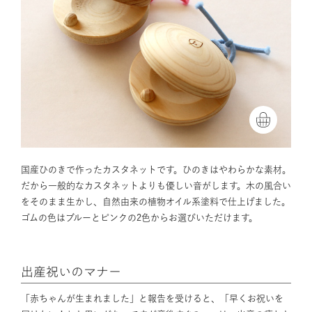
国産ひのきで作ったカスタネットです。ひのきはやわらかな素材。
だから一般的なカスタネットよりも優しい音がします。木の風合い
をそのまま生かし、自然由来の植物オイル系塗料で仕上げました。
ゴムの色はブルーとピンクの2色からお選びいただけます。
出産祝いのマナー
「赤ちゃんが生まれました」と報告を受けると、「早くお祝いを