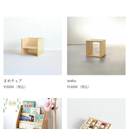
まめチェア
waku
¥16000 （税込）
¥14000 （税込）