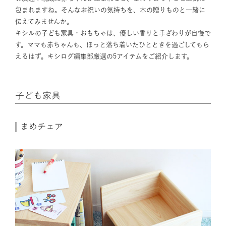
包まれますね。そんなお祝いの気持ちを、木の贈りものと一緒に
伝えてみませんか。
キシルの子ども家具・おもちゃは、優しい香りと手ざわりが自慢で
す。ママも赤ちゃんも、ほっと落ち着いたひとときを過ごしてもら
えるはず。キシログ編集部厳選の5アイテムをご紹介します。
子ども家具
まめチェア