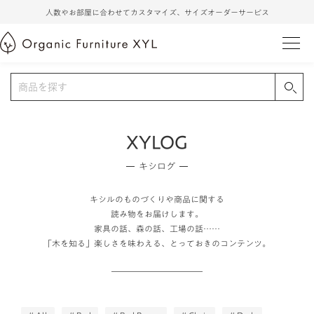
人数やお部屋に合わせてカスタマイズ、サイズオーダーサービス
XYLOG
キシログ
キシルのものづくりや商品に関する
読み物をお届けします。
家具の話、森の話、工場の話……
「木を知る」楽しさを味わえる、とっておきのコンテンツ。