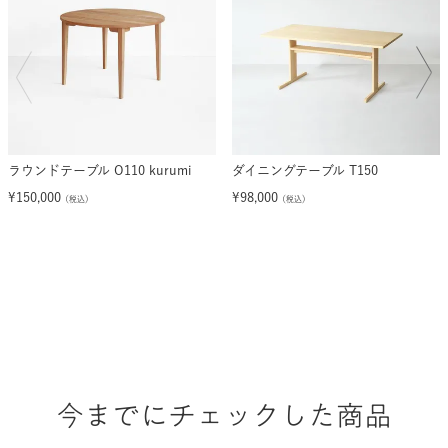
ラウンドテーブル O110 kurumi
ダイニングテーブル T150
¥
150,000
¥
98,000
（税込）
（税込）
今までにチェックした商品