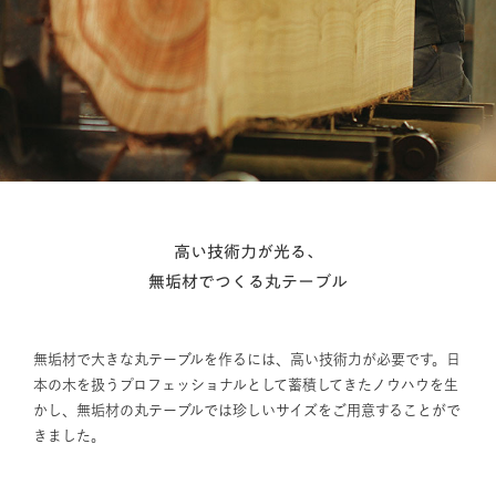
高い技術力が光る、
無垢材でつくる丸テーブル
無垢材で大きな丸テーブルを作るには、高い技術力が必要です。日
本の木を扱うプロフェッショナルとして蓄積してきたノウハウを生
かし、無垢材の丸テーブルでは珍しいサイズをご用意することがで
きました。