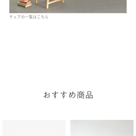
チェアの一覧はこちら
おすすめ商品