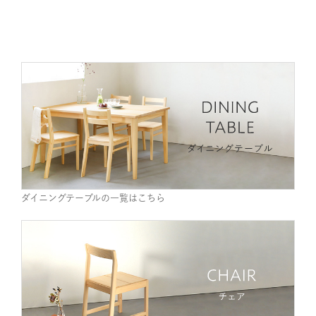
ダイニングテーブルの一覧はこちら