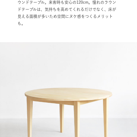
ウンドテーブル。来客時も安心の120cm。憧れのラウン
ドテーブルは、気持ちを高めてくれるだけでなく、床が
見える面積が多いため空間にヌケ感をつくるメリット
も。