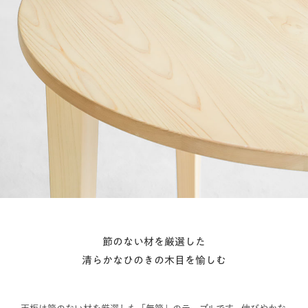
節のない材を厳選した
清らかなひのきの木目を愉しむ