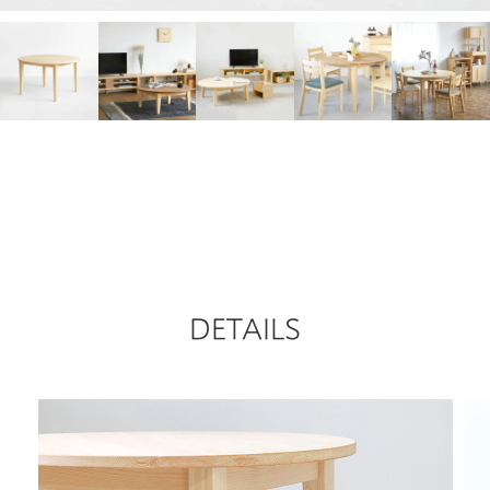
DETAILS