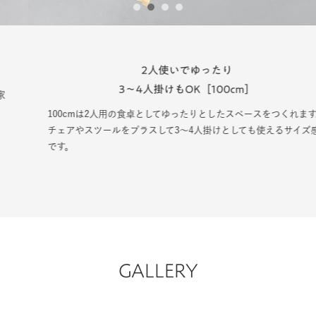
1
2
3
4
2人使いでゆったり
3〜4人掛けもOK［100cm］
100cmは2人用の食卓としてゆったりとしたスペースをつくれます。
チェアやスツールをプラスして3〜4人掛けとしても使えるサイズ感
です。
GALLERY