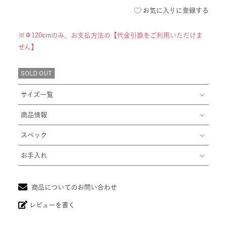
お気に入りに登録する
SOLD OUT
サイズ一覧
商品情報
スペック
お手入れ
商品についてのお問い合わせ
レビューを書く