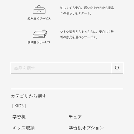
忙しくても安心。届いたその日から家具
との暮らしをスタート。
シミや落書きもまっさらに。安心して無
垢の家具を選べるサービス。
カテゴリから探す
KIDS
学習机
チェア