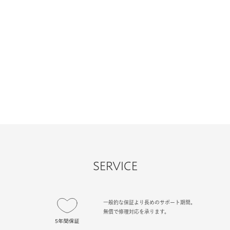
SERVICE
一般的な保証より長めのサポート期間。
無償で修理対応を承ります。