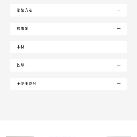
塗装方法
接着剤
木材
乾燥
不使用成分