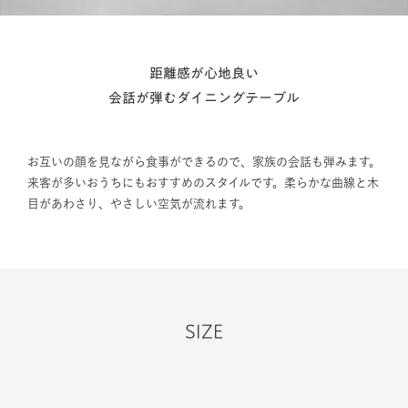
距離感が心地良い
会話が弾むダイニングテーブル
お互いの顔を見ながら食事ができるので、家族の会話も弾みます。
来客が多いおうちにもおすすめのスタイルです。柔らかな曲線と木
目があわさり、やさしい空気が流れます。
SIZE