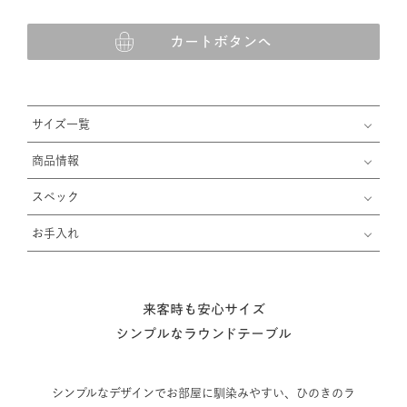
カートボタンへ
サイズ一覧
商品情報
スペック
お手入れ
来客時も安心サイズ
シンプルなラウンドテーブル
シンプルなデザインでお部屋に馴染みやすい、ひのきのラ