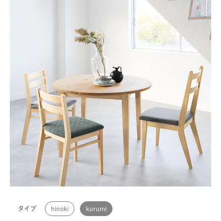
タイプ
hinoki
kurumi