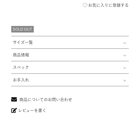
お気に入りに登録する
SOLD OUT
サイズ一覧
商品情報
スペック
お手入れ
商品についてのお問い合わせ
レビューを書く