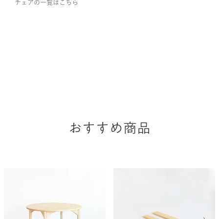
チェアの一覧はこちら
おすすめ商品