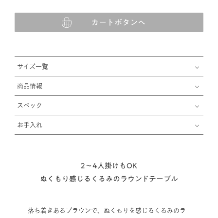
カートボタンへ
サイズ一覧
商品情報
スペック
お手入れ
2〜4人掛けもOK
ぬくもり感じるくるみのラウンドテーブル
落ち着きあるブラウンで、ぬくもりを感じるくるみのラ