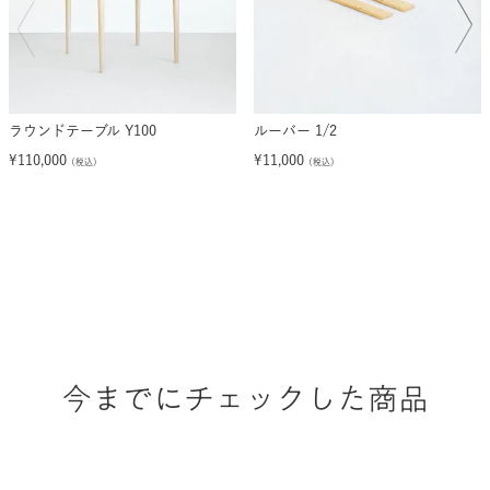
ラウンドテーブル Y100
ルーバー 1/2
¥
110,000
¥
11,000
（税込）
（税込）
今までにチェックした商品