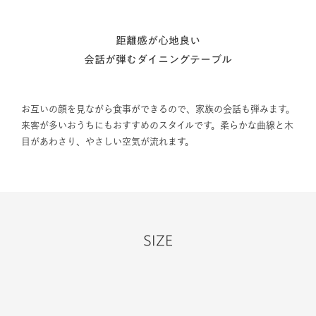
距離感が心地良い
会話が弾むダイニングテーブル
お互いの顔を見ながら食事ができるので、家族の会話も弾みます。
来客が多いおうちにもおすすめのスタイルです。柔らかな曲線と木
目があわさり、やさしい空気が流れます。
SIZE