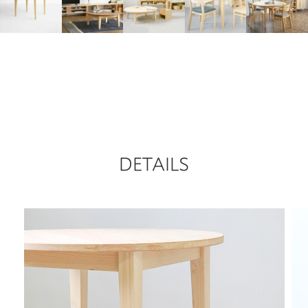
DETAILS