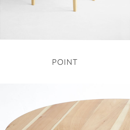
POINT