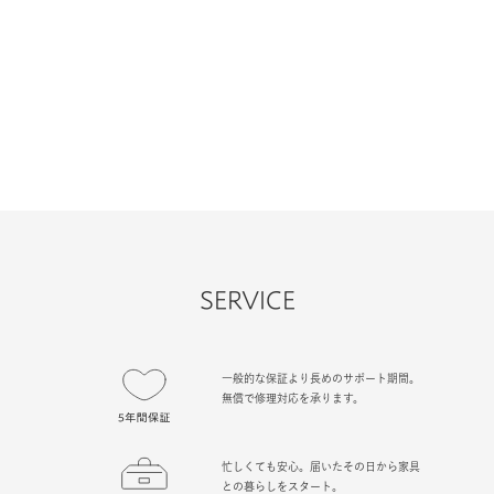
SERVICE
一般的な保証より長めのサポート期間。
無償で修理対応を承ります。
忙しくても安心。届いたその日から家具