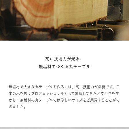
高い技術力が光る、
無垢材でつくる丸テーブル
無垢材で大きな丸テーブルを作るには、高い技術力が必要です。日
本の木を扱うプロフェッショナルとして蓄積してきたノウハウを生
かし、無垢材の丸テーブルでは珍しいサイズをご用意することがで
きました。