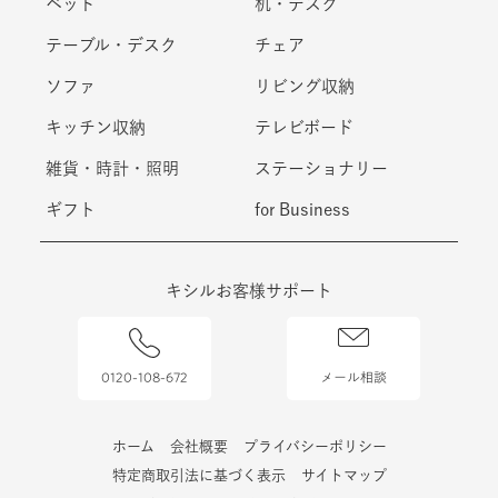
ベッド
机・デスク
テーブル・デスク
チェア
ソファ
リビング収納
キッチン収納
テレビボード
雑貨・時計・照明
ステーショナリー
ギフト
for Business
キシルお客様サポート
0120-108-672
メール相談
ホーム
会社概要
プライバシーポリシー
特定商取引法に基づく表示
サイトマップ