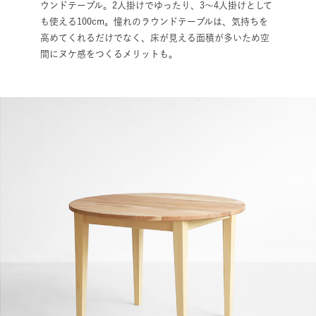
ウンドテーブル。2人掛けでゆったり、3〜4人掛けとして
も使える100cm。憧れのラウンドテーブルは、気持ちを
高めてくれるだけでなく、床が見える面積が多いため空
間にヌケ感をつくるメリットも。