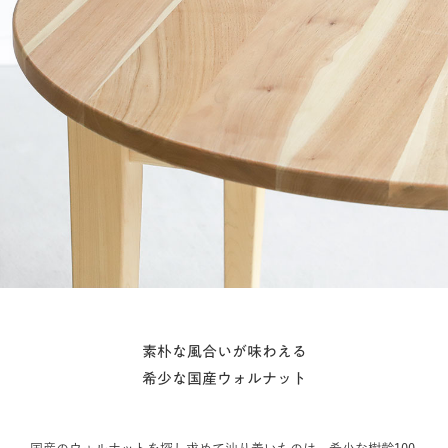
素朴な風合いが味わえる
希少な国産ウォルナット