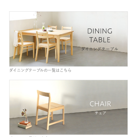
ダイニングテーブルの一覧はこちら