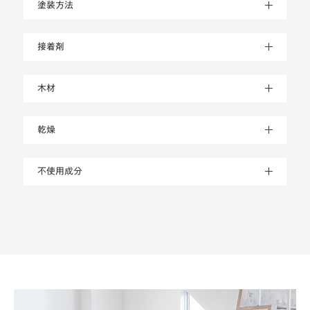
塗装方法
接着剤
木材
乾燥
不使用成分