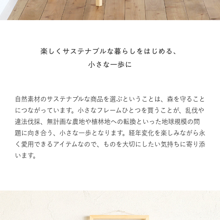
楽しくサステナブルな暮らしをはじめる、
小さな一歩に
自然素材のサステナブルな商品を選ぶということは、森を守ること
につながっています。小さなフレームひとつを買うことが、乱伐や
違法伐採、無計画な農地や植林地への転換といった地球規模の問
題に向き合う、小さな一歩となります。経年変化を楽しみながら永
く愛用できるアイテムなので、ものを大切にしたい気持ちに寄り添
います。