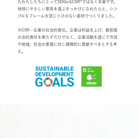
たわたしたちにとってSDGsはCSR*ではなく本業です。
地球にやさしい家具を選ぶきっかけになれたらと、シン
プルなフレームを混じりけのない素材でつくりました。
※CSR…企業の社会的責任。企業は利益を上げ、最低限
の法的責任を果たすだけでなく、企業活動を通じて市民
や地域、社会の要請に対し積極的に貢献すべきとする考
え。