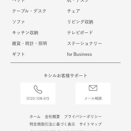
ベッド
机・デスク
テーブル・デスク
チェア
ソファ
リビング収納
キッチン収納
テレビボード
雑貨・時計・照明
ステーショナリー
ギフト
for Business
キシルお客様サポート
0120-108-672
メール相談
ホーム
会社概要
プライバシーポリシー
特定商取引法に基づく表示
サイトマップ