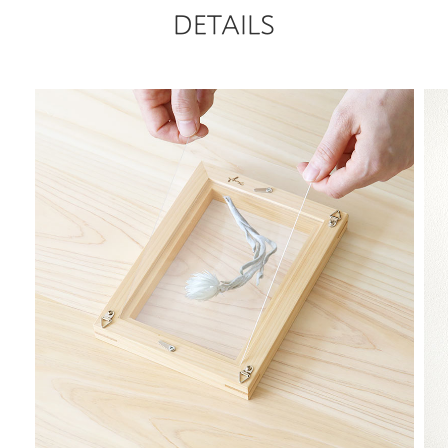
DETAILS