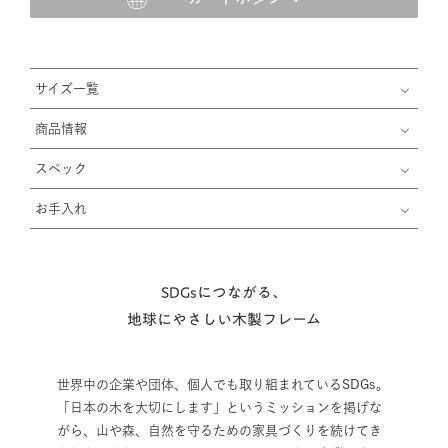
サイズ一覧
商品情報
スペック
お手入れ
SDGsにつながる、
地球にやさしい木製フレーム
世界中の企業や団体、個人でも取り組まれているSDGs。
「日本の木を大切にします」というミッションを掲げな
がら、山や森、自然を守るための家具づくりを続けてき