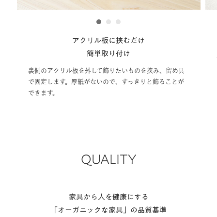
1
2
3
アクリル板に挟むだけ
簡単取り付け
裏側のアクリル板を外して飾りたいものを挟み、留め具
で固定します。厚紙がないので、すっきりと飾ることが
できます。
QUALITY
家具から人を健康にする
「オーガニックな家具」の品質基準