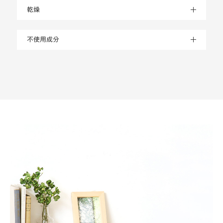
乾燥
不使用成分