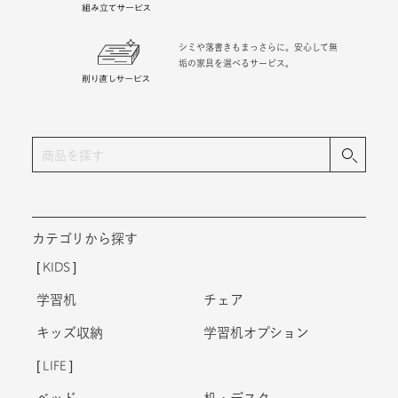
シミや落書きもまっさらに。安心して無
垢の家具を選べるサービス。
カテゴリから探す
KIDS
学習机
チェア
キッズ収納
学習机オプション
LIFE