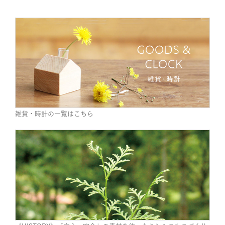
雑貨・時計の一覧はこちら