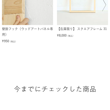
壁掛フック（ウッドアートパネル専
【在庫限り】 スクエアフレーム 31
用）
¥
8,000
（税込）
¥
950
（税込）
今までにチェックした商品