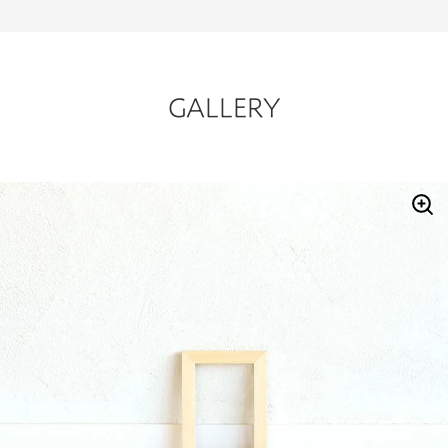
GALLERY