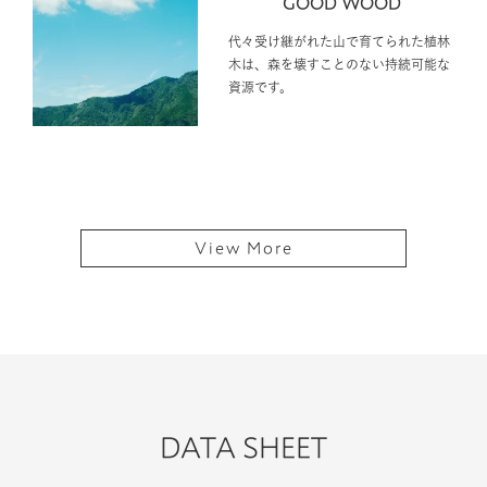
GOOD WOOD
代々受け継がれた山で育てられた植林
木は、森を壊すことのない持続可能な
資源です。
View More
DATA SHEET