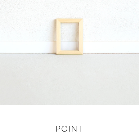
POINT