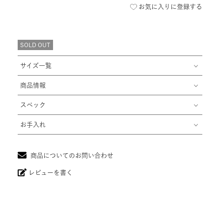
お気に入りに登録する
SOLD OUT
サイズ一覧
商品情報
スペック
お手入れ
商品についてのお問い合わせ
レビューを書く