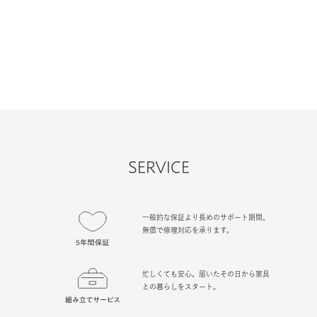
SERVICE
一般的な保証より長めのサポート期間。
無償で修理対応を承ります。
忙しくても安心。届いたその日から家具
との暮らしをスタート。