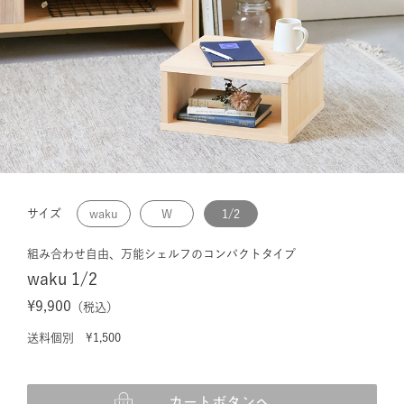
サイズ
waku
W
1/2
組み合わせ自由、万能シェルフのコンパクトタイプ
waku 1/2
¥9,900
（税込）
送料個別 ¥1,500
カートボタンへ