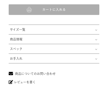
カートに入れる
サイズ一覧
商品情報
スペック
お手入れ
商品についてのお問い合わせ
レビューを書く