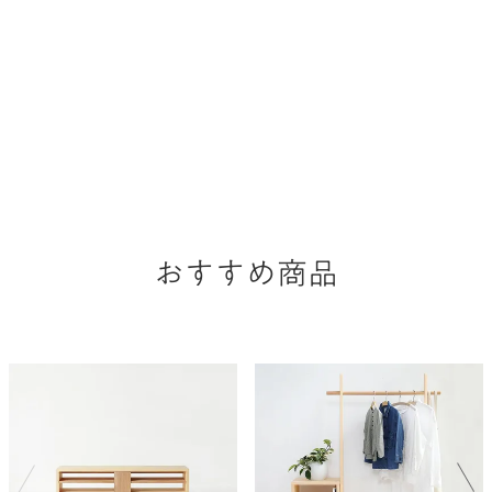
おすすめ商品