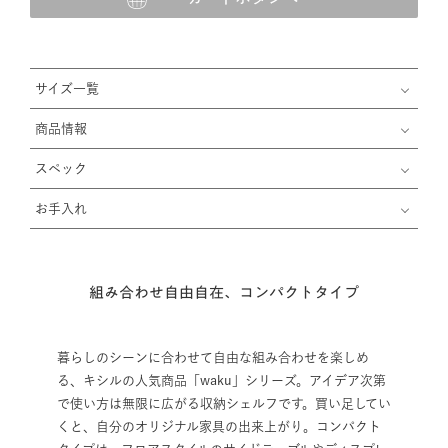
サイズ一覧
商品情報
スペック
お手入れ
組み合わせ自由自在、コンパクトタイプ
暮らしのシーンに合わせて自由な組み合わせを楽しめ
る、キシルの人気商品「waku」シリーズ。アイデア次第
で使い方は無限に広がる収納シェルフです。買い足してい
くと、自分のオリジナル家具の出来上がり。コンパクト