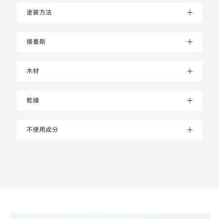
塗装方法
接着剤
木材
乾燥
不使用成分