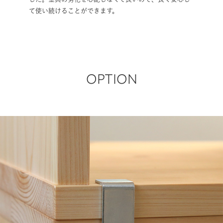
い続けることができます。
OPTION