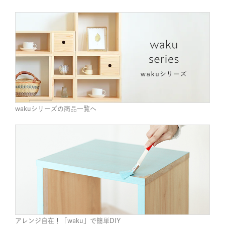
wakuシリーズの商品一覧へ
アレンジ自在！「waku」で簡単DIY