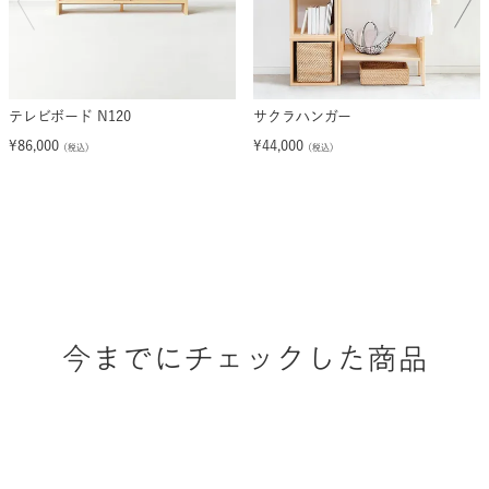
テレビボード N120
サクラハンガー
¥
86,000
¥
44,000
（税込）
（税込）
今までにチェックした商品