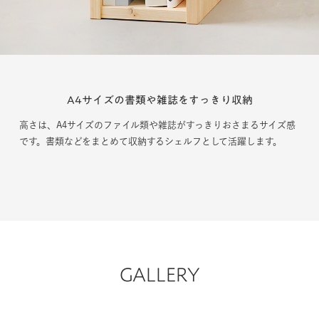
A4サイズの書類や雑誌をすっきり収納
高さは、A4サイズのファイル類や雑誌がすっきりおさまるサイズ感
です。書類などをまとめて収納するシェルフとして活躍します。
GALLERY