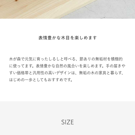
表情豊かな木目を楽しめます
木が森で元気に育ったしるしと呼べる、節ありの無垢材を積極的
に使ってます。表情豊かな自然の風合いを楽しめます。手の届きや
すい価格帯と汎用性の高いデザインは、無垢の木の家具と暮らす、
はじめの一歩としてもおすすめです。
SIZE