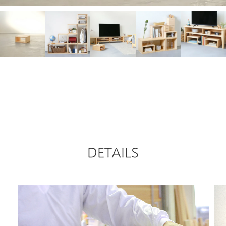
DETAILS