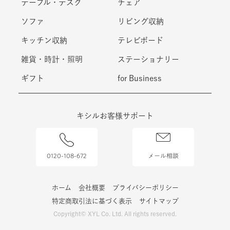
ソファ
リビング収納
キッチン収納
テレビボード
雑貨・時計・照明
ステーショナリー
ギフト
for Business
キシルお客様サポート
0120-108-672
メール相談
ホーム
会社概要
プライバシーポリシー
特定商取引法に基づく表示
サイトマップ
Copyright© XYL Co. Ltd. All rights reserved.