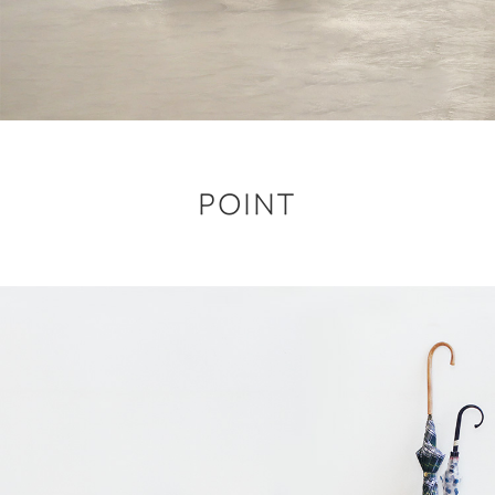
POINT