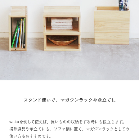
スタンド使いで、マガジンラックや傘立てに
wakuを倒して使えば、長いものの収納をする時にも役立ちます。
掃除道具や傘立てにも。ソファ横に置く、マガジンラックとしての
使い方もおすすめです。