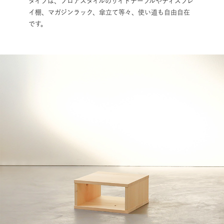
タイプは、フロアスタイルのサイドテーブルやディスプレ
イ棚、マガジンラック、傘立て等々、使い道も自由自在
です。