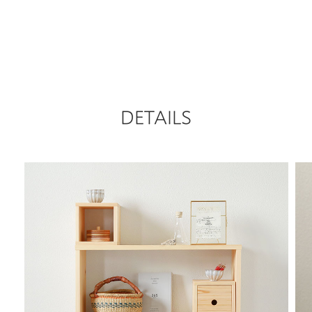
DETAILS