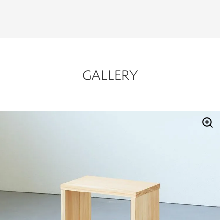
GALLERY