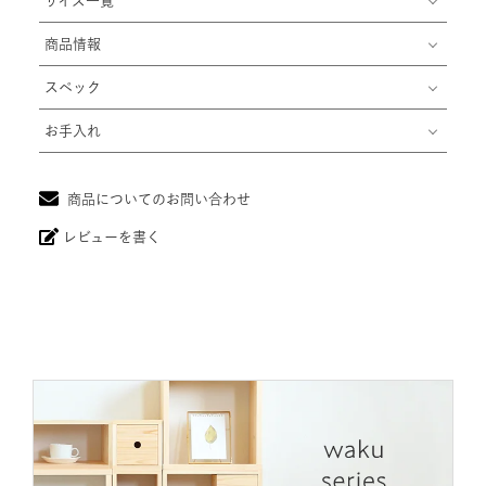
サイズ一覧
商品情報
スペック
お手入れ
商品についてのお問い合わせ
レビューを書く