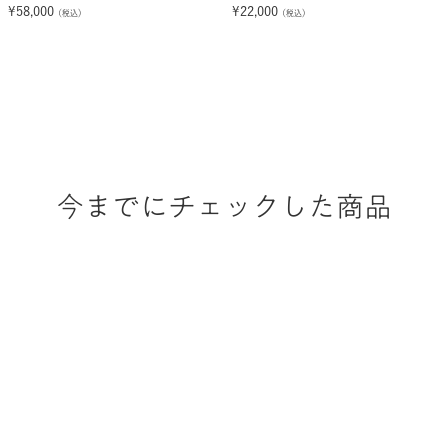
¥
58,000
¥
22,000
（税込）
（税込）
今までにチェックした商品