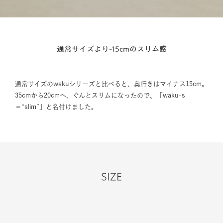
通常サイズより-15cmのスリム感
通常サイズのwakuシリーズと比べると、奥行きはマイナス15cm。
35cmから20cmへ、ぐんとスリムになったので、「waku-s
＝“slim”」と名付けました。
SIZE