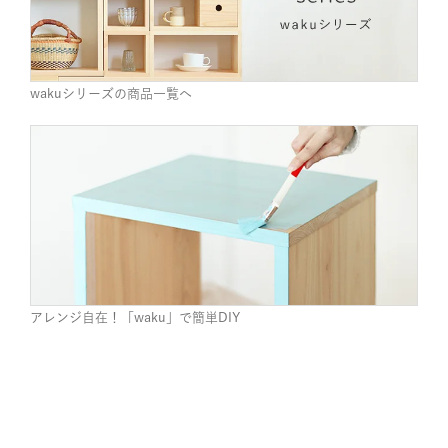
wakuシリーズの商品一覧へ
アレンジ自在！「waku」で簡単DIY