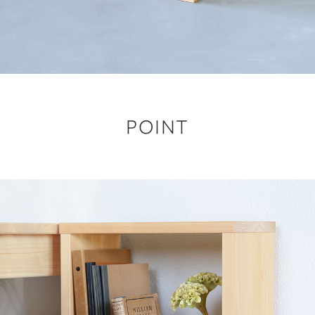
POINT