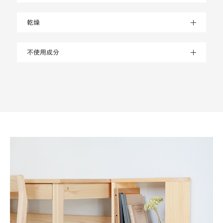
乾燥
不使用成分