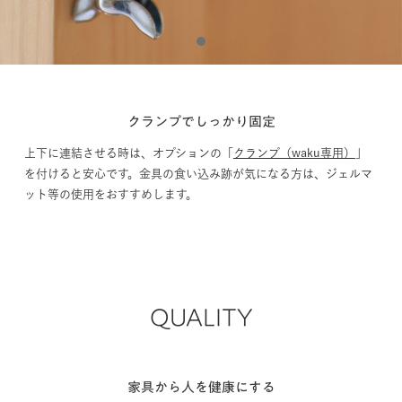
1
クランプでしっかり固定
上下に連結させる時は、オプションの「
クランプ（waku専用）
」
を付けると安心です。金具の食い込み跡が気になる方は、ジェルマ
ット等の使用をおすすめします。
QUALITY
家具から人を健康にする