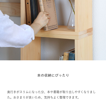
本の収納にぴったり
奥行きがスリムになった分、本や書籍が取り出しやすくなりまし
た。おさまりが良いため、気持ちよく整理できます。