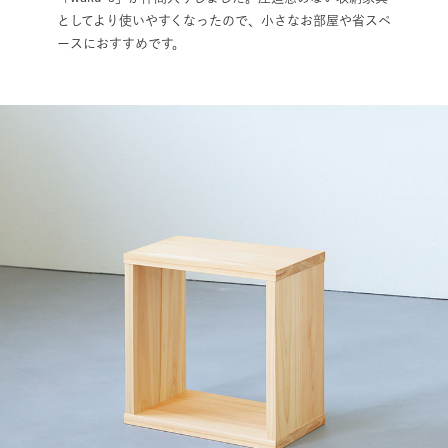
としてより使いやすくなったので、小さなお部屋や省スペ
ースにおすすめです。