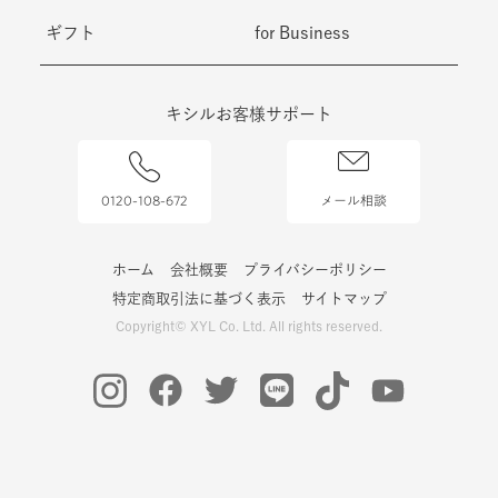
ギフト
for Business
キシルお客様サポート
0120-108-672
メール相談
ホーム
会社概要
プライバシーポリシー
特定商取引法に基づく表示
サイトマップ
Copyright© XYL Co. Ltd. All rights reserved.