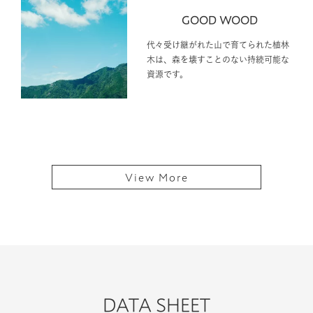
GOOD WOOD
代々受け継がれた山で育てられた植林
木は、森を壊すことのない持続可能な
資源です。
View More
DATA SHEET