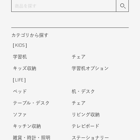
カテゴリから探す
KIDS
学習机
チェア
キッズ収納
学習机オプション
LIFE
ベッド
机・デスク
テーブル・デスク
チェア
ソファ
リビング収納
キッチン収納
テレビボード
雑貨・時計・照明
ステーショナリー