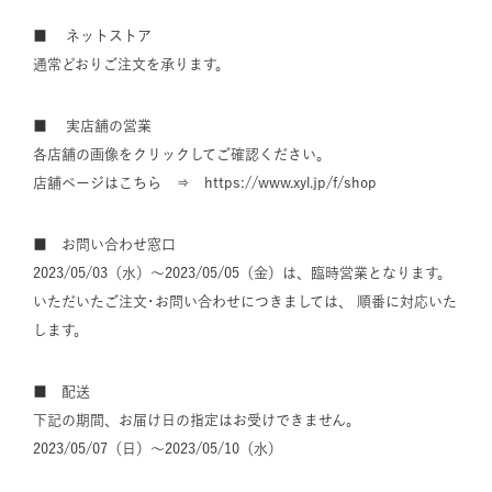
■ ネットストア
通常どおりご注文を承ります。
■ 実店舗の営業
各店舗の画像をクリックしてご確認ください。
店舗ページはこちら ⇒
https://www.xyl.jp/f/shop
■ お問い合わせ窓口
2023/05/03（水）～2023/05/05（金）は、臨時営業となります。
いただいたご注文･お問い合わせにつきましては、 順番に対応いた
します。
■ 配送
下記の期間、お届け日の指定はお受けできません。
2023/05/07（日）～2023/05/10（水）