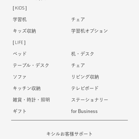
KIDS
学習机
チェア
キッズ収納
学習机オプション
LIFE
ベッド
机・デスク
テーブル・デスク
チェア
ソファ
リビング収納
キッチン収納
テレビボード
雑貨・時計・照明
ステーショナリー
ギフト
for Business
キシルお客様サポート