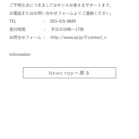
ご不明な点につきましてはキシルお客さまサポートまで、
お電話またはお問い合わせフォームよりご連絡ください。
TEL ： 053-415-8849
受付時間 ： 平日の10時～17時
お問合せフォーム ：
http://www.xyl.jp/f/contact_c
Information
News topへ戻る