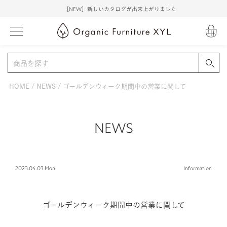
［NEW］新しいカタログが出来上がりました
HOME
NEWS
ゴールデンウィーク期間中の営業に関して
NEWS
2023.04.03 Mon
Information
ゴールデンウィーク期間中の営業に関して