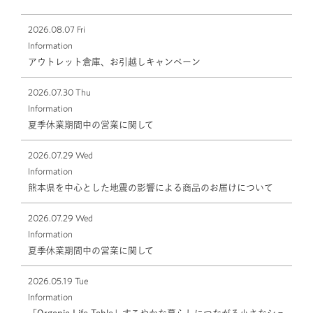
2026.08.07 Fri
Information
アウトレット倉庫、お引越しキャンペーン
2026.07.30 Thu
Information
夏季休業期間中の営業に関して
2026.07.29 Wed
Information
熊本県を中心とした地震の影響による商品のお届けについて
2026.07.29 Wed
Information
夏季休業期間中の営業に関して
2026.05.19 Tue
Information