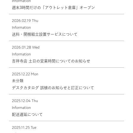
Information
週末3時間だけの「アウトレット倉庫」オープン
2026.02.19 Thu
Information
送料・開梱組立設置サービスについて
2026.01.28 Wed
Information
吉祥寺店 土日の営業時間についてのお知らせ
2025.12.22 Mon
未分類
デスクカタログ 誤植のお知らせと訂正について
2025.12.04 Thu
Information
配送遅延について
2025.11.25 Tue