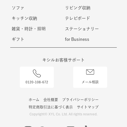
ソファ
リビング収納
キッチン収納
テレビボード
雑貨・時計・照明
ステーショナリー
ギフト
for Business
キシルお客様サポート
0120-108-672
メール相談
ホーム
会社概要
プライバシーポリシー
特定商取引法に基づく表示
サイトマップ
Copyright© XYL Co. Ltd. All rights reserved.