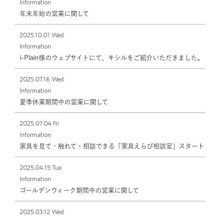
Information
年末年始の営業に関して
2025.10.01 Wed
Information
i-Plain様のウェブサイトにて、キシルをご紹介いただきました。
2025.07.16 Wed
Information
夏季休業期間中の営業に関して
2025.07.04 Fri
Information
家具を見て・触れて・相談できる「家具えらび相談室」スタート
2025.04.15 Tue
Information
ゴールデンウィーク期間中の営業に関して
2025.03.12 Wed