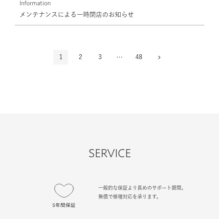
Information
メンテナンスによる一時閉店のお知らせ
1
2
3
…
48
次へ
»
SERVICE
一般的な保証より長めのサポート期間。
無償で修理対応を承ります。