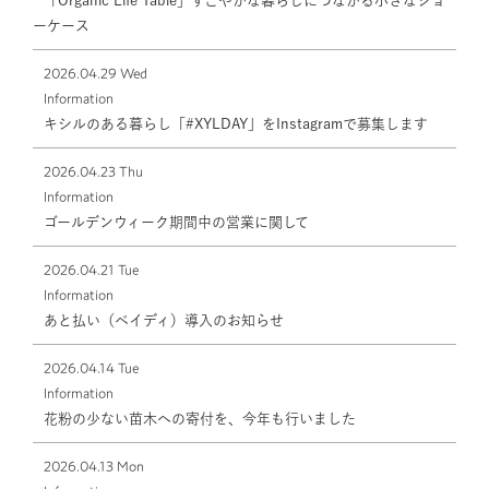
「Organic Life Table」すこやかな暮らしにつながる小さなショ
ーケース
2026.04.29 Wed
Information
キシルのある暮らし「#XYLDAY」をInstagramで募集します
2026.04.23 Thu
Information
ゴールデンウィーク期間中の営業に関して
2026.04.21 Tue
Information
あと払い（ペイディ）導入のお知らせ
2026.04.14 Tue
Information
花粉の少ない苗木への寄付を、今年も行いました
2026.04.13 Mon