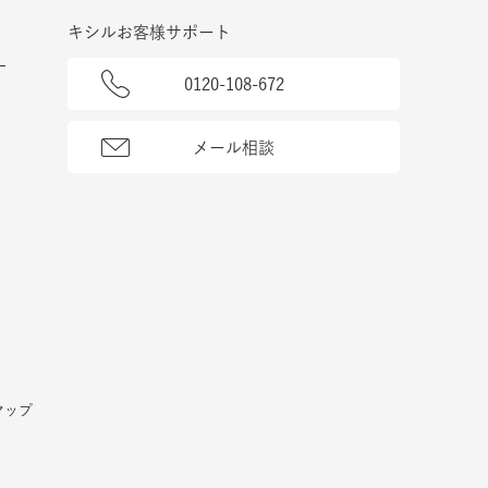
キシルお客様サポート
0120-108-672
メール相談
マップ