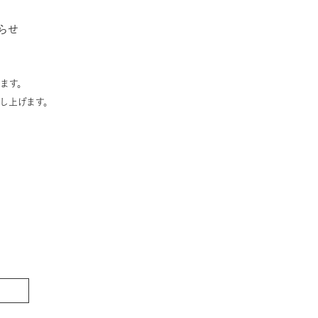
らせ
ます。
し上げます。