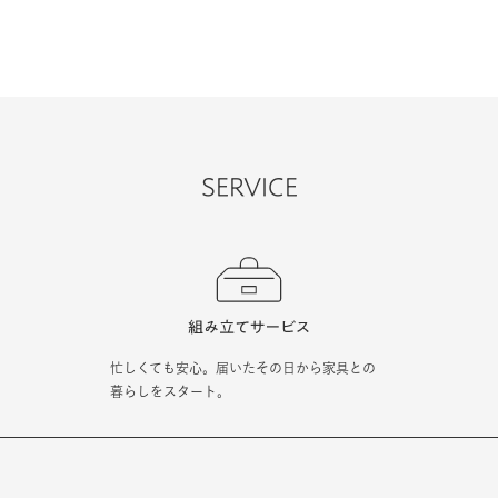
SERVICE
忙しくても安心。届いたその日から家具との
暮らしをスタート。