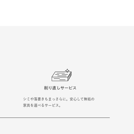
シミや落書きもまっさらに。安心して無垢の
家具を選べるサービス。