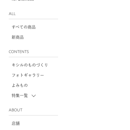
ALL
すべての商品
新商品
CONTENTS
キシルのものづくり
フォトギャラリー
よみもの
特集一覧
ABOUT
店舗