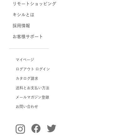
リモートショッピング
キシルとは
採用情報
お客様サポート
マイページ
ログアウト
ログイン
カタログ請求
送料とお支払い方法
メールマガジン登録
お問い合わせ