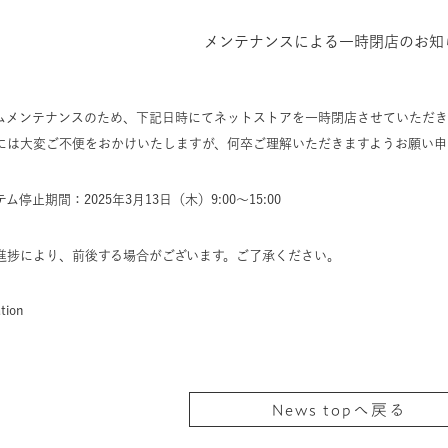
メンテナンスによる一時閉店のお知
ムメンテナンスのため、下記日時にてネットストアを一時閉店させていただき
には大変ご不便をおかけいたしますが、何卒ご理解いただきますようお願い申
ム停止期間：2025年3月13日（木）9:00～15:00
進捗により、前後する場合がございます。ご了承ください。
tion
News topへ戻る