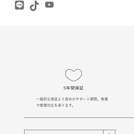
一般的な保証より長めのサポート期間。無償
で修理対応を承ります。