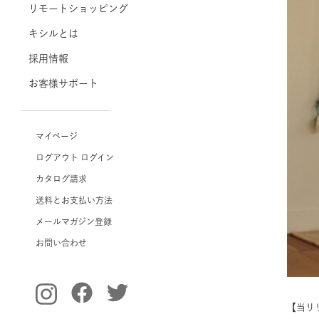
リモートショッピング
キシルとは
採用情報
お客様サポート
マイページ
ログアウト
ログイン
カタログ請求
送料とお支払い方法
メールマガジン登録
お問い合わせ
【当リ