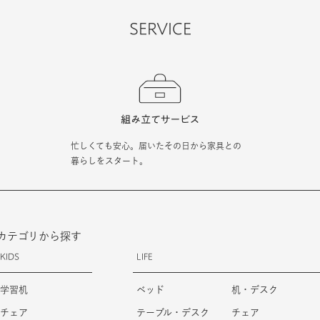
SERVICE
忙しくても安心。届いたその日から家具との
暮らしをスタート。
カテゴリから探す
KIDS
LIFE
学習机
ベッド
机・デスク
チェア
テーブル・デスク
チェア