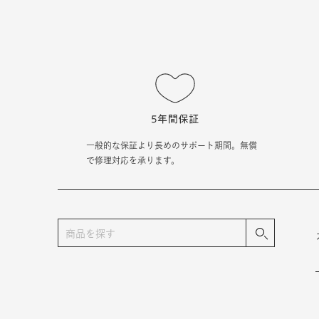
一般的な保証より長めのサポート期間。無償
で修理対応を承ります。