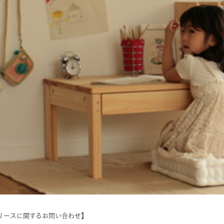
リースに関するお問い合わせ】