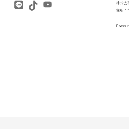
株式会社
住所：〒
Press r