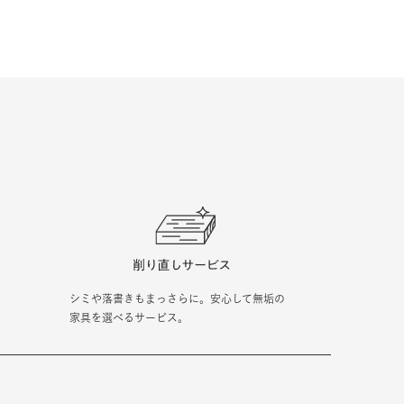
シミや落書きもまっさらに。安心して無垢の
家具を選べるサービス。