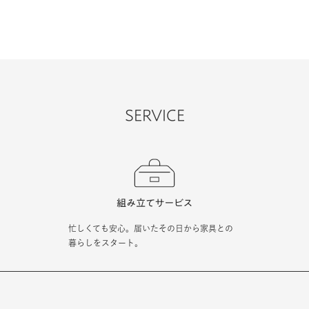
SERVICE
忙しくても安心。届いたその日から家具との
暮らしをスタート。