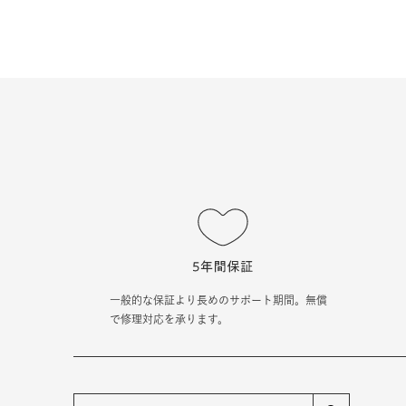
一般的な保証より長めのサポート期間。無償
で修理対応を承ります。