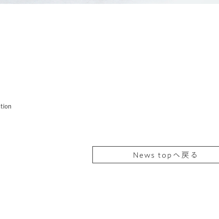
tion
News topへ戻る