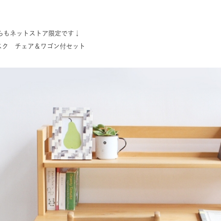
らもネットストア限定です↓
デスク チェア＆ワゴン付セット