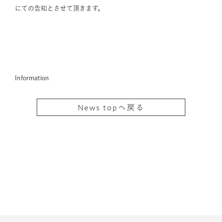
にての告知とさせて頂きます。
Information
News topへ戻る