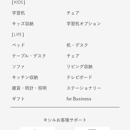
KIDS
学習机
チェア
キッズ収納
学習机オプション
LIFE
ベッド
机・デスク
テーブル・デスク
チェア
ソファ
リビング収納
キッチン収納
テレビボード
雑貨・時計・照明
ステーショナリー
ギフト
for Business
キシルお客様サポート