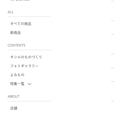
ALL
すべての商品
新商品
CONTENTS
キシルのものづくり
フォトギャラリー
よみもの
特集一覧
ABOUT
店舗