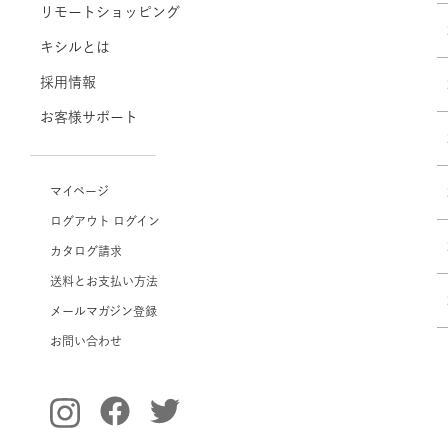
リモートショッピング
キシルとは
採用情報
お客様サポート
マイページ
ログアウト
ログイン
カタログ請求
送料とお支払い方法
メールマガジン登録
お問い合わせ