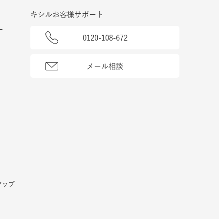
キシルお客様サポート
0120-108-672
メール相談
マップ