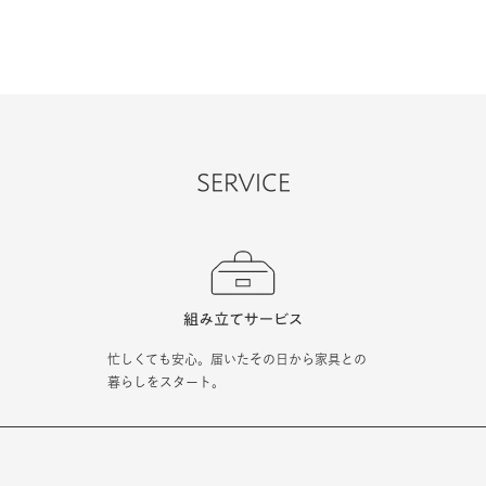
SERVICE
忙しくても安心。届いたその日から家具との
暮らしをスタート。