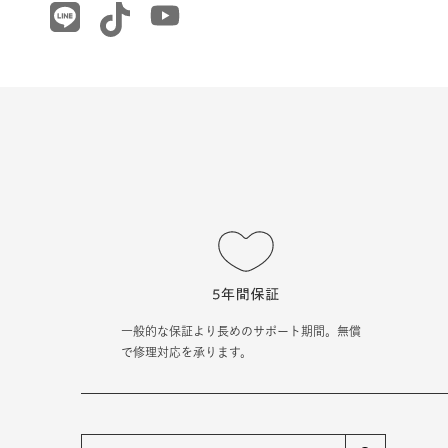
一般的な保証より長めのサポート期間。無償
で修理対応を承ります。