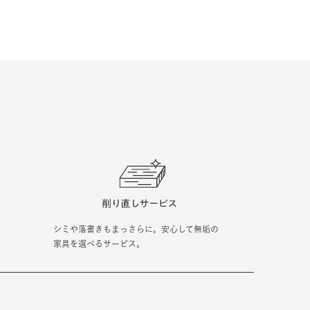
シミや落書きもまっさらに。安心して無垢の
家具を選べるサービス。