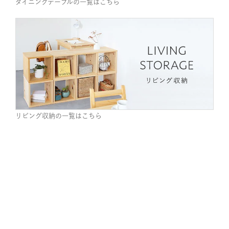
リビング収納の一覧はこちら