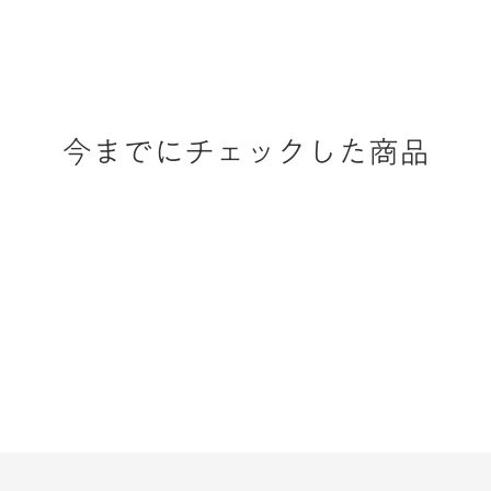
今までにチェックした商品