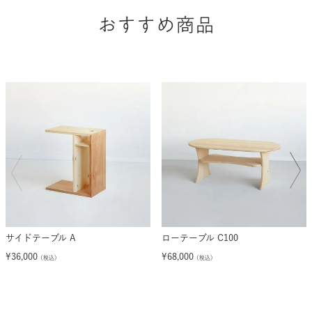
おすすめ商品
サイドテーブル A
ローテーブル C100
¥
36,000
¥
68,000
（税込）
（税込）