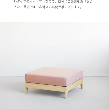
いタイプのオットマンなので、自分にご褒美をあげるよ
うな、贅沢でより心地よい時間が手に入ります。