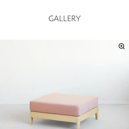
GALLERY