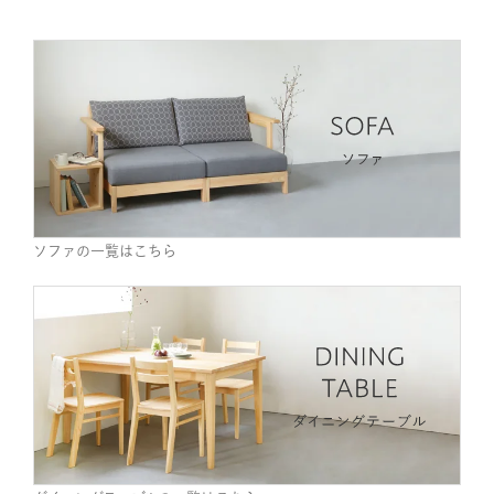
ソファの一覧はこちら
ダイニングテーブルの一覧はこちら