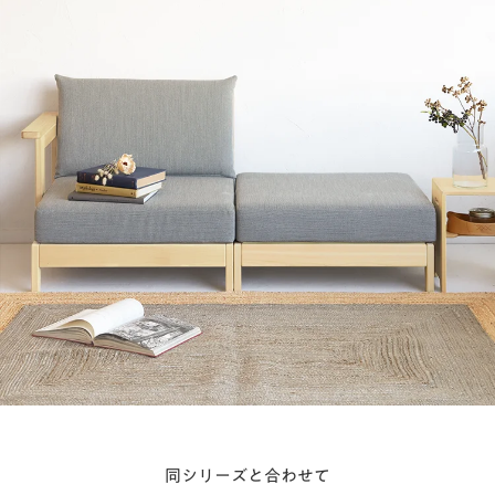
同シリーズと合わせて