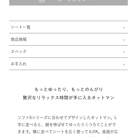
シート一覧
商品情報
スペック
お手入れ
もっとゆったり、もっとのんびり
贅沢なリラックス時間が手に入るオットマン
ソファSシリーズに合わせてデザインしたオットマン。L
字に並べると、脚を伸ばせてゆったりくつろぐことがで
きます。横に並べてシートを広く使ってもOK。座面が広