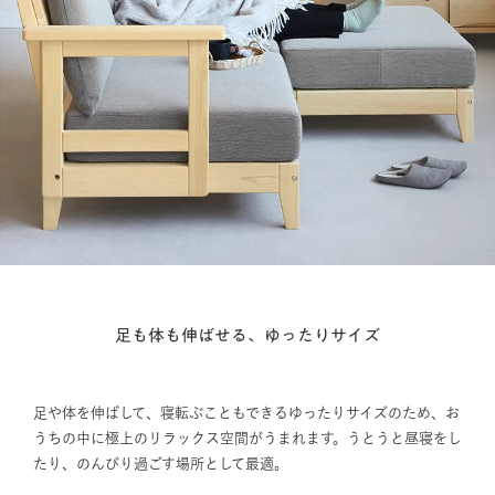
足も体も伸ばせる、ゆったりサイズ
足や体を伸ばして、寝転ぶこともできるゆったりサイズのため、お
うちの中に極上のリラックス空間がうまれます。うとうと昼寝をし
たり、のんびり過ごす場所として最適。