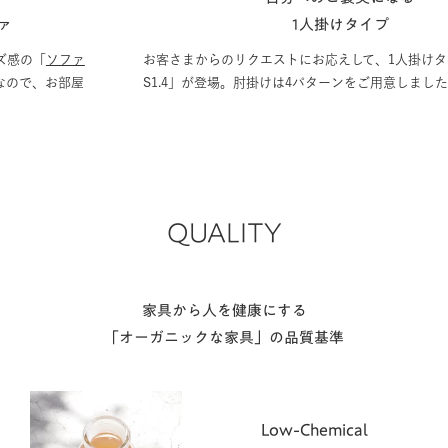
1人掛けタイプ
お客さまからのリクエストにお応えして、1人掛けタイプ「ソファ
S1.4」が登場。肘掛けは4パターンをご用意しました。
QUALITY
家具から人を健康にする
「オーガニックな家具」の品質基準
Low-Chemical