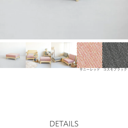
サニーレッド
コスモブラック
DETAILS