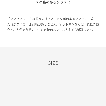
ヌケ感のあるソファに
「ソファ S1.4」と横並びにすると、ヌケ感のあるソファに。背も
たれがない分、圧迫感がありません。オットマンならば、気軽に動
かすことができるので、来客時のスツールとしても活躍します。
SIZE