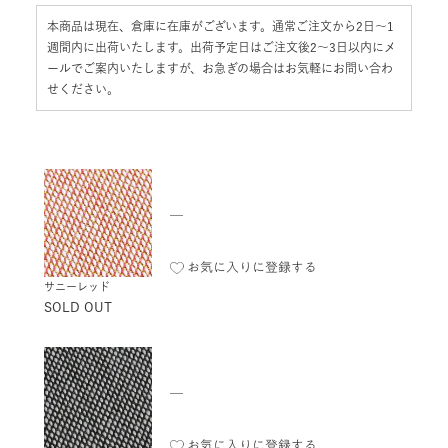
本商品は現在、倉庫に在庫がございます。通常ご注文から2日〜1
週間内に出荷いたします。出荷予定日はご注文後2〜3日以内にメ
ールでご案内いたしますが、お急ぎの場合はお気軽にお問い合わ
せください。
—
お気に入りに登録する
サニーレッド
SOLD OUT
—
お気に入りに登録する