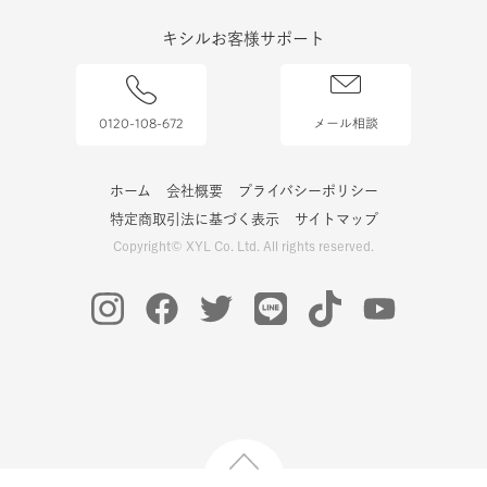
キシルお客様サポート
0120-108-672
メール相談
ホーム
会社概要
プライバシーポリシー
特定商取引法に基づく表示
サイトマップ
Copyright© XYL Co. Ltd. All rights reserved.