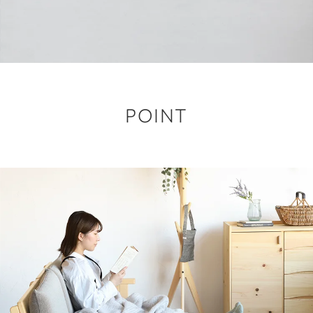
POINT