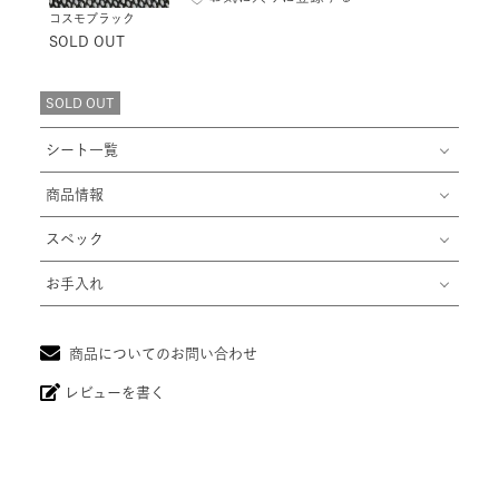
コスモブラック
SOLD OUT
SOLD OUT
シート一覧
商品情報
スペック
お手入れ
商品についてのお問い合わせ
レビューを書く