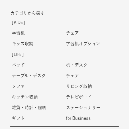
カテゴリから探す
KIDS
学習机
チェア
キッズ収納
学習机オプション
LIFE
ベッド
机・デスク
テーブル・デスク
チェア
ソファ
リビング収納
キッチン収納
テレビボード
雑貨・時計・照明
ステーショナリー
ギフト
for Business