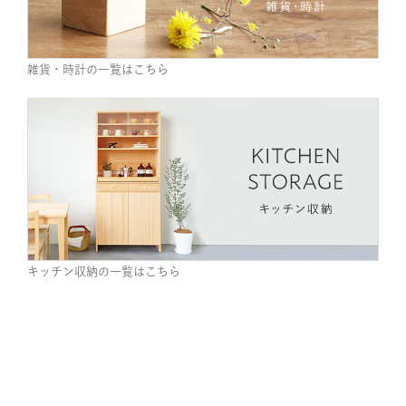
雑貨・時計の一覧はこちら
キッチン収納の一覧はこちら