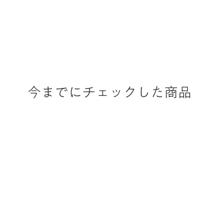
今までにチェックした商品