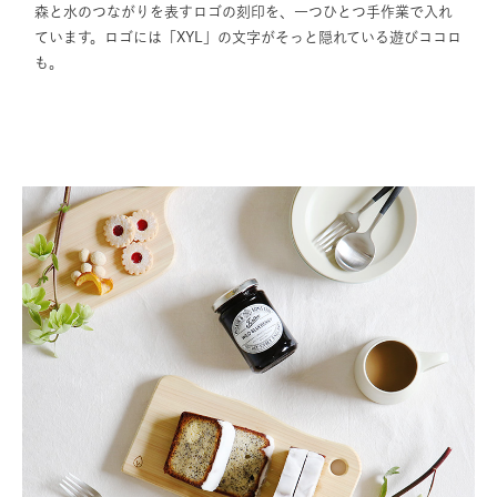
森と水のつながりを表すロゴの刻印を、一つひとつ手作業で入れ
ています。ロゴには「XYL」の文字がそっと隠れている遊びココロ
も。