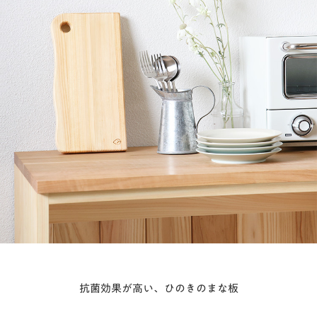
抗菌効果が高い、ひのきのまな板