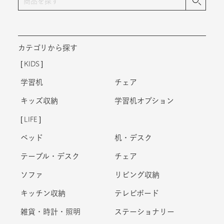
カテゴリから探す
KIDS
学習机
チェア
キッズ収納
学習机オプション
LIFE
ベッド
机・デスク
テーブル・デスク
チェア
ソファ
リビング収納
キッチン収納
テレビボード
雑貨・時計・照明
ステーショナリー