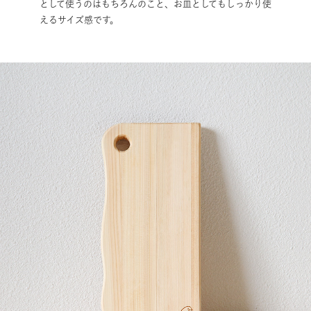
として使うのはもちろんのこと、お皿としてもしっかり使
えるサイズ感です。