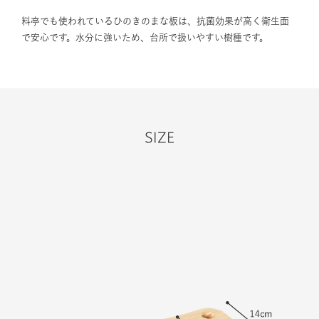
料亭でも使われているひのきのまな板は、抗菌効果が高く衛生面
で安心です。水分に強いため、台所で扱いやすい樹種です。
SIZE