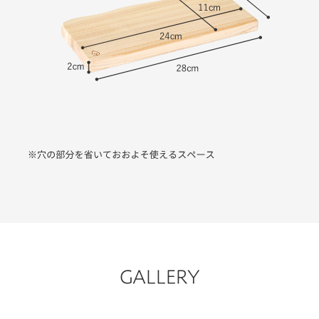
GALLERY