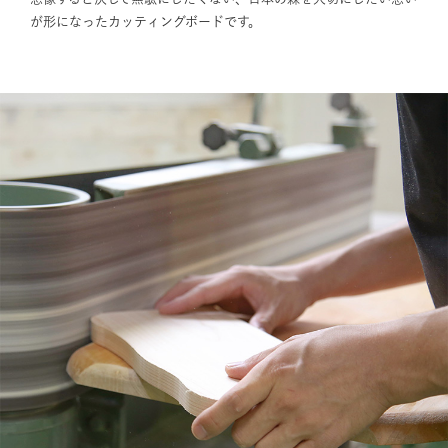
が形になったカッティングボードです。