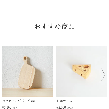
おすすめ商品
カッティングボード SS
印鑑チーズ
¥
3,100
¥
2,500
（税込）
（税込）