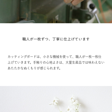
職人が一枚ずつ、丁寧に仕上げています
カッティングボードは、小さな機械を使って、職人が一枚一枚仕
上げていきます。手触りの心地よさは、大量生産品では味わえない
あたたかなぬくもりが感じられます。