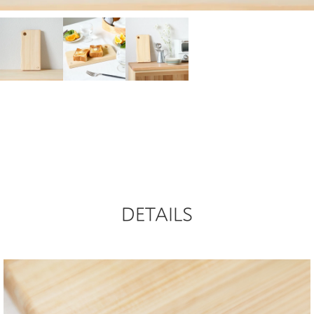
DETAILS