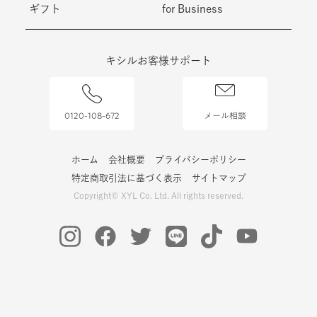
ギフト
for Business
キシルお客様サポート
0120-108-672
メール相談
ホーム
会社概要
プライバシーポリシー
特定商取引法に基づく表示
サイトマップ
Copyright© XYL Co. Ltd. All rights reserved.