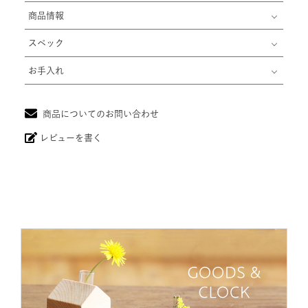
商品情報
スペック
お手入れ
商品についてのお問い合わせ
レビューを書く