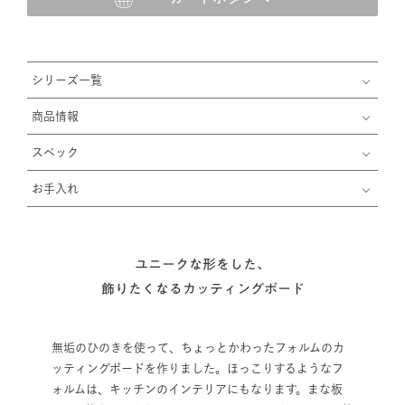
シリーズ一覧
商品情報
スペック
お手入れ
ユニークな形をした、
飾りたくなるカッティングボード
無垢のひのきを使って、ちょっとかわったフォルムのカ
ッティングボードを作りました。ほっこりするようなフ
ォルムは、キッチンのインテリアにもなります。まな板