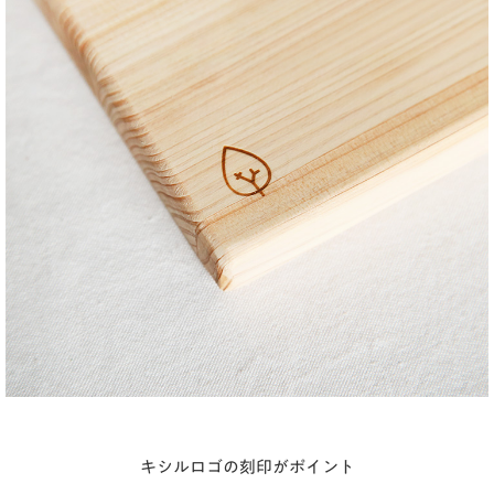
キシルロゴの刻印がポイント