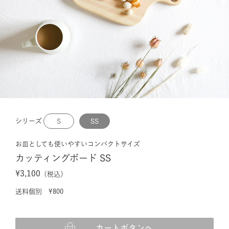
シリーズ
S
SS
お皿としても使いやすいコンパクトサイズ
カッティングボード SS
¥3,100
（税込）
送料個別 ¥800
カートボタンへ