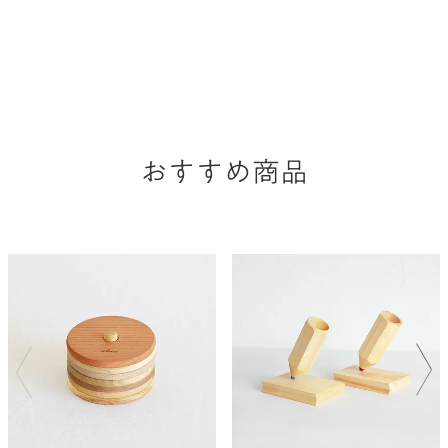
おすすめ商品