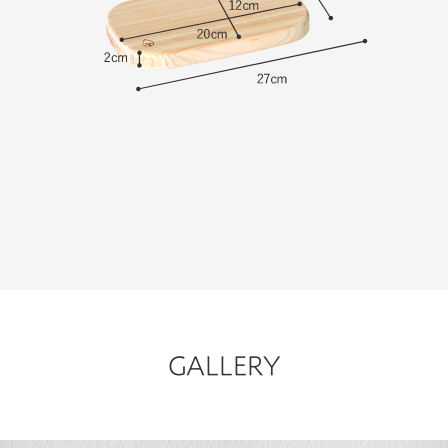
GALLERY