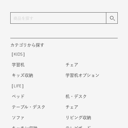
カテゴリから探す
KIDS
学習机
チェア
キッズ収納
学習机オプション
LIFE
ベッド
机・デスク
テーブル・デスク
チェア
ソファ
リビング収納