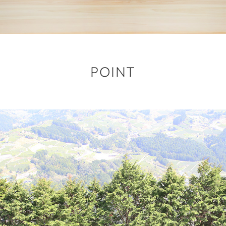
POINT