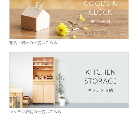
雑貨・時計の一覧はこちら
キッチン収納の一覧はこちら