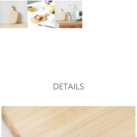
DETAILS