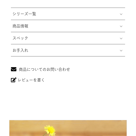
シリーズ一覧
商品情報
スペック
お手入れ
商品についてのお問い合わせ
レビューを書く