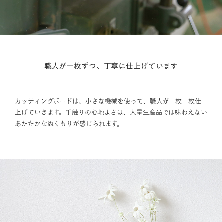
職人が一枚ずつ、丁寧に仕上げています
カッティングボードは、小さな機械を使って、職人が一枚一枚仕
上げていきます。手触りの心地よさは、大量生産品では味わえない
あたたかなぬくもりが感じられます。