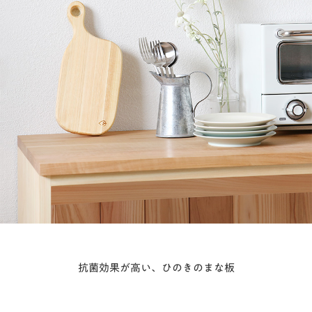
抗菌効果が高い、ひのきのまな板