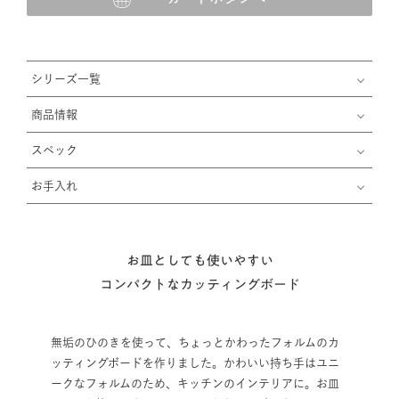
シリーズ一覧
商品情報
スペック
お手入れ
お皿としても使いやすい
コンパクトなカッティングボード
無垢のひのきを使って、ちょっとかわったフォルムのカ
ッティングボードを作りました。かわいい持ち手はユニ
ークなフォルムのため、キッチンのインテリアに。お皿