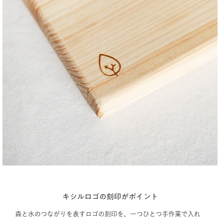
キシルロゴの刻印がポイント
森と水のつながりを表すロゴの刻印を、一つひとつ手作業で入れ