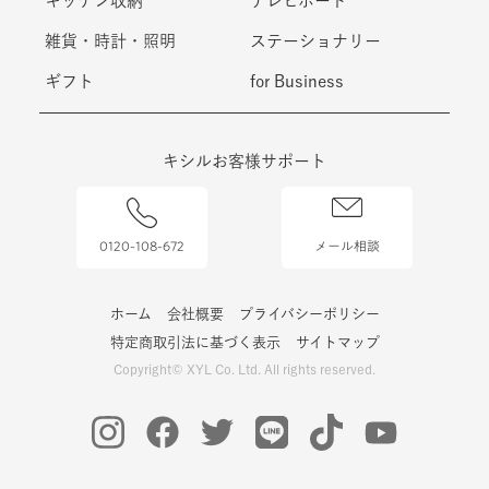
キッチン収納
テレビボード
雑貨・時計・照明
ステーショナリー
ギフト
for Business
キシルお客様サポート
0120-108-672
メール相談
ホーム
会社概要
プライバシーポリシー
特定商取引法に基づく表示
サイトマップ
Copyright© XYL Co. Ltd. All rights reserved.