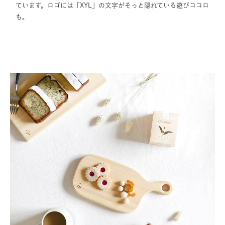
ています。ロゴには「XYL」の文字がそっと隠れている遊びココロ
も。