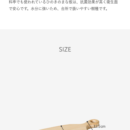
料亭でも使われているひのきのまな板は、抗菌効果が高く衛生面
で安心です。水分に強いため、台所で扱いやすい樹種です。
SIZE