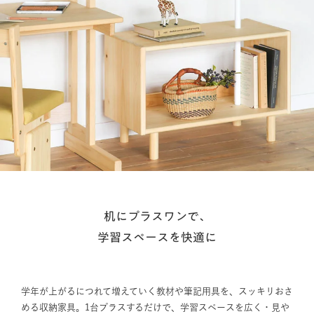
机にプラスワンで、
学習スペースを快適に
学年が上がるにつれて増えていく教材や筆記用具を、スッキリおさ
める収納家具。1台プラスするだけで、学習スペースを広く・見や