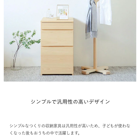
シンプルで汎用性の高いデザイン
シンプルなつくりの収納家具は汎用性が高いため、子どもが使わな
くなった後もおうちの中で活躍します。