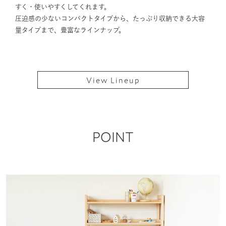
すく・使いやすくしてくれます。
圧迫感の少ないコンパクトタイプから、たっぷり収納できる大容
量タイプまで、豊富なラインナップ。
View Lineup
POINT