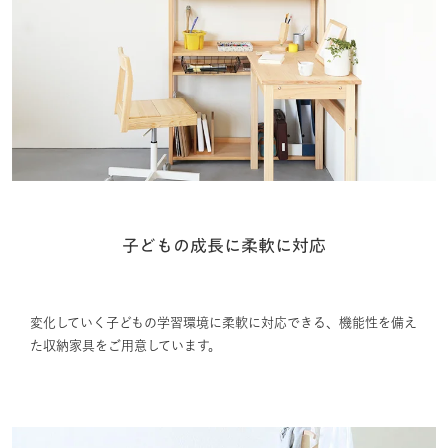
子どもの成長に柔軟に対応
変化していく子どもの学習環境に柔軟に対応できる、機能性を備え
た収納家具をご用意しています。