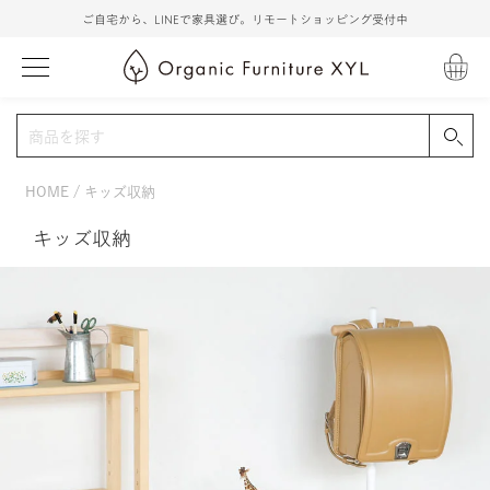
ご自宅から、LINEで家具選び。リモートショッピング受付中
HOME
キッズ収納
キッズ収納